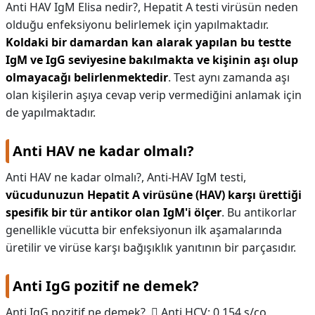
Anti HAV IgM Elisa nedir?,
Hepatit A testi virüsün neden
olduğu enfeksiyonu belirlemek için yapılmaktadır.
Koldaki bir damardan kan alarak yapılan bu testte
IgM ve IgG seviyesine bakılmakta ve kişinin aşı olup
olmayacağı belirlenmektedir
. Test aynı zamanda aşı
olan kişilerin aşıya cevap verip vermediğini anlamak için
de yapılmaktadır.
Anti HAV ne kadar olmalı?
Anti HAV ne kadar olmalı?,
Anti-HAV IgM testi,
vücudunuzun Hepatit A virüsüne (HAV) karşı ürettiği
spesifik bir tür antikor olan IgM'i ölçer
. Bu antikorlar
genellikle vücutta bir enfeksiyonun ilk aşamalarında
üretilir ve virüse karşı bağışıklık yanıtının bir parçasıdır.
Anti IgG pozitif ne demek?
Anti IgG pozitif ne demek?,
 Anti HCV: 0,154 s/co