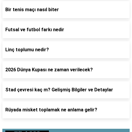
Bir tenis maçı nasıl biter
Futsal ve futbol farkı nedir
Linç toplumu nedir?
2026 Dünya Kupası ne zaman verilecek?
Stad çevresi kaç m? Gelişmiş Bilgiler ve Detaylar
Rüyada misket toplamak ne anlama gelir?