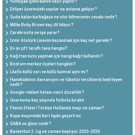
Yumuşak içimli kahve nasıl yapılır?
Ehliyet üzerindeki sayılar ne anlama geliyor?
Suda kalan kurbağaya ne olur bilmecenin cevabı nedir?
Millie Boby Brown kaç dil biliyor?
Cerebrovita ne işe yarar?
İzmir Atatürk Lisesini kazanmak için kaç net gerekir?
En iyi çift taraflı tava hangisi?
Kağıttan kutu yapmak için hangi kağıt kullanılır?
Bodrum merkez ilçeleri hangileri?
Lilafİx küllü sarı ve küllü kumral aynı mı?
Hanehalkının davranışını ve tüketici tercihlerini belirleyen
nedir?
Google reklam hatası nasıl düzeltilir?
Quaresma kaç yaşında futbola bıraktı
Filenin Efeleri Türkiye Hollanda maçı ne zaman?
Kupa maçındaki kart ligde geçerli mi
GABA ve glisin nedir?
Basketbol 2. Lig ne zaman başlıyor 2025-2026