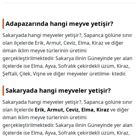
Adapazarında hangi meyve yetişir?
Sakaryada hangi meyveler yetişir?, Sapanca gölüne sınır
olan ilçelerde Erik, Armut, Ceviz, Elma, Kiraz ve diğer
ılıman iklim meyve türlerinin üretimi
gerçekleştirilmektedir. Sakarya ilinin Güneyinde yer alan
ilçelerde ise Elma, Ayva, Sofralık çekirdekli üzüm, Kiraz,
Şeftali, Çilek, Vişne ve diğer meyveler üretilme- ktedir.
Sakaryada hangi meyveler yetişir?
Sakaryada hangi meyveler yetişir?,
Sapanca gölüne sınır
olan ilçelerde
Erik, Armut, Ceviz, Elma, Kiraz
ve diğer
ılıman iklim meyve türlerinin üretimi
gerçekleştirilmektedir. Sakarya ilinin Güneyinde yer alan
ilçelerde ise Elma, Ayva, Sofralık çekirdekli üzüm, Kiraz,