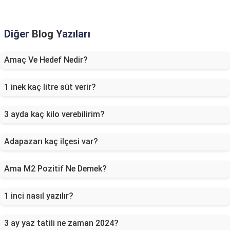
Diğer
Blog
Yazıları
Amaç Ve Hedef Nedir?
1 inek kaç litre süt verir?
3 ayda kaç kilo verebilirim?
Adapazarı kaç ilçesi var?
Ama M2 Pozitif Ne Demek?
1 inci nasıl yazılır?
3 ay yaz tatili ne zaman 2024?