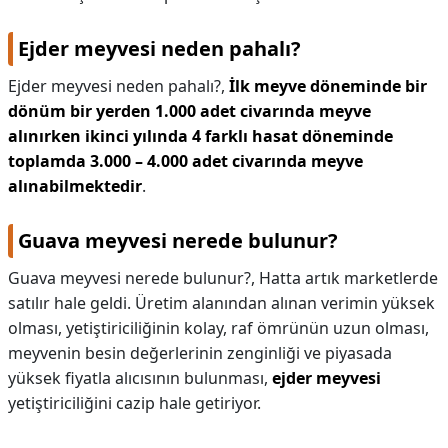
Ejder meyvesi neden pahalı?
Ejder meyvesi neden pahalı?,
İlk meyve döneminde bir
dönüm bir yerden 1.000 adet civarında meyve
alınırken ikinci yılında 4 farklı hasat döneminde
toplamda 3.000 – 4.000 adet civarında meyve
alınabilmektedir
.
Guava meyvesi nerede bulunur?
Guava meyvesi nerede bulunur?,
Hatta artık marketlerde
satılır hale geldi. Üretim alanından alınan verimin yüksek
olması, yetiştiriciliğinin kolay, raf ömrünün uzun olması,
meyvenin besin değerlerinin zenginliği ve piyasada
yüksek fiyatla alıcısının bulunması,
ejder meyvesi
yetiştiriciliğini cazip hale getiriyor.