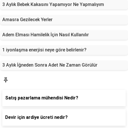
3 Aylık Bebek Kakasını Yapamıyor Ne Yapmalıyım
Amasra Gezilecek Yerler
Adem Elması Hamilelik İçin Nasıl Kullanılır
1 iyonlaşma enerjisi neye göre belirlenir?
3 Aylık İğneden Sonra Adet Ne Zaman Görülür
Blog
Satış pazarlama mühendisi Nedir?
Devir için ardiye ücreti nedir?