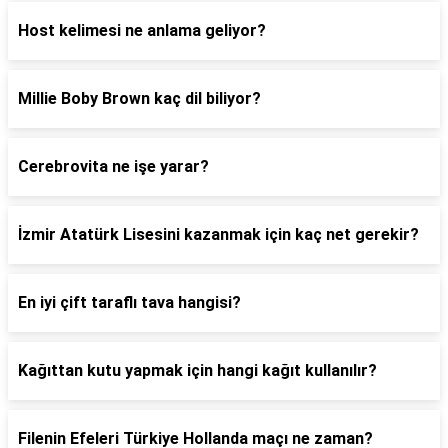
Host kelimesi ne anlama geliyor?
Millie Boby Brown kaç dil biliyor?
Cerebrovita ne işe yarar?
İzmir Atatürk Lisesini kazanmak için kaç net gerekir?
En iyi çift taraflı tava hangisi?
Kağıttan kutu yapmak için hangi kağıt kullanılır?
Filenin Efeleri Türkiye Hollanda maçı ne zaman?