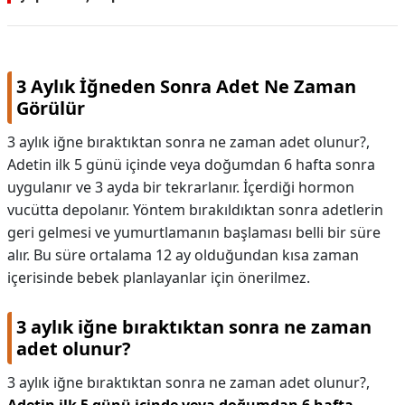
3 Aylık İğneden Sonra Adet Ne Zaman
Görülür
3 aylık iğne bıraktıktan sonra ne zaman adet olunur?,
Adetin ilk 5 günü içinde veya doğumdan 6 hafta sonra
uygulanır ve 3 ayda bir tekrarlanır. İçerdiği hormon
vucütta depolanır. Yöntem bırakıldıktan sonra adetlerin
geri gelmesi ve yumurtlamanın başlaması belli bir süre
alır. Bu süre ortalama 12 ay olduğundan kısa zaman
içerisinde bebek planlayanlar için önerilmez.
3 aylık iğne bıraktıktan sonra ne zaman
adet olunur?
3 aylık iğne bıraktıktan sonra ne zaman adet olunur?,