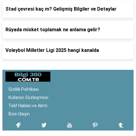
Stad çevresi kaç m? Gelişmiş Bilgiler ve Detaylar
Rüyada misket toplamak ne anlama gelir?
Voleybol Milletler Ligi 2025 hangi kanalda
Gizlilik Politikası
Kullanıcı Sözleşmesi
Telif Hakları ve Alıntı
Bize Ulaşın