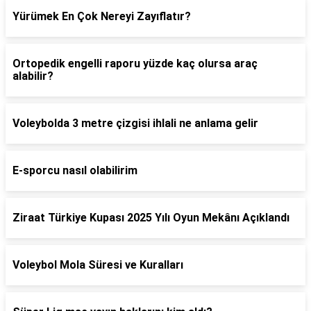
Yürümek En Çok Nereyi Zayıflatır?
Ortopedik engelli raporu yüzde kaç olursa araç
alabilir?
Voleybolda 3 metre çizgisi ihlali ne anlama gelir
E-sporcu nasıl olabilirim
Ziraat Türkiye Kupası 2025 Yılı Oyun Mekânı Açıklandı
Voleybol Mola Süresi ve Kuralları