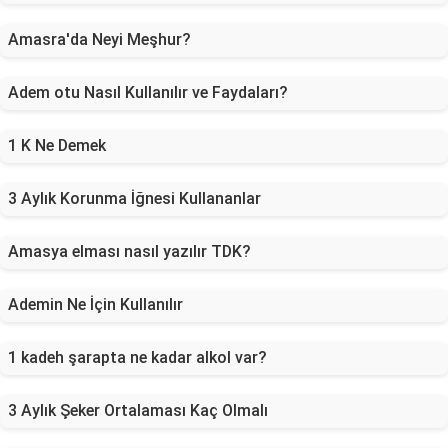
Amasra'da Neyi Meşhur?
Adem otu Nasıl Kullanılır ve Faydaları?
1 K Ne Demek
3 Aylık Korunma İğnesi Kullananlar
Amasya elması nasıl yazılır TDK?
Ademin Ne İçin Kullanılır
1 kadeh şarapta ne kadar alkol var?
3 Aylık Şeker Ortalaması Kaç Olmalı