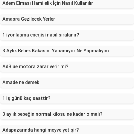
Adem Elması Hamilelik İçin Nasıl Kullanılır
Amasra Gezilecek Yerler
1 iyonlaşma enerjisi nasıl sıralanır?
3 Aylık Bebek Kakasını Yapamıyor Ne Yapmalıyım
AdBlue motora zarar verir mi?
Amade ne demek
1 iş günü kaç saattir?
3 aylık bebeğin normal kilosu ne kadar olmalı?
Adapazarında hangi meyve yetişir?