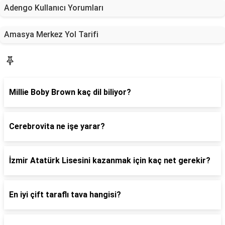
Adengo Kullanıcı Yorumları
Amasya Merkez Yol Tarifi
Blog
Millie Boby Brown kaç dil biliyor?
Cerebrovita ne işe yarar?
İzmir Atatürk Lisesini kazanmak için kaç net gerekir?
En iyi çift taraflı tava hangisi?