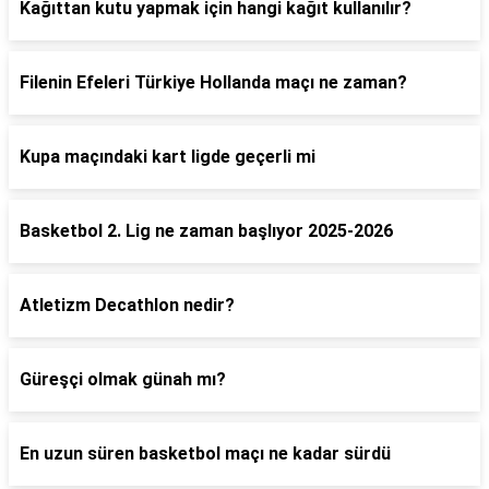
Kağıttan kutu yapmak için hangi kağıt kullanılır?
Filenin Efeleri Türkiye Hollanda maçı ne zaman?
Kupa maçındaki kart ligde geçerli mi
Basketbol 2. Lig ne zaman başlıyor 2025-2026
Atletizm Decathlon nedir?
Güreşçi olmak günah mı?
En uzun süren basketbol maçı ne kadar sürdü