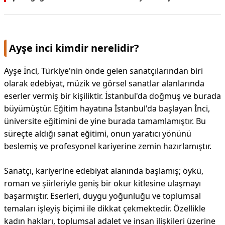
Ayşe inci kimdir nerelidir?
Ayşe İnci, Türkiye'nin önde gelen sanatçılarından biri
olarak edebiyat, müzik ve görsel sanatlar alanlarında
eserler vermiş bir kişiliktir. İstanbul'da doğmuş ve burada
büyümüştür. Eğitim hayatına İstanbul'da başlayan İnci,
üniversite eğitimini de yine burada tamamlamıştır. Bu
süreçte aldığı sanat eğitimi, onun yaratıcı yönünü
beslemiş ve profesyonel kariyerine zemin hazırlamıştır.
Sanatçı, kariyerine edebiyat alanında başlamış; öykü,
roman ve şiirleriyle geniş bir okur kitlesine ulaşmayı
başarmıştır. Eserleri, duygu yoğunluğu ve toplumsal
temaları işleyiş biçimi ile dikkat çekmektedir. Özellikle
kadın hakları, toplumsal adalet ve insan ilişkileri üzerine