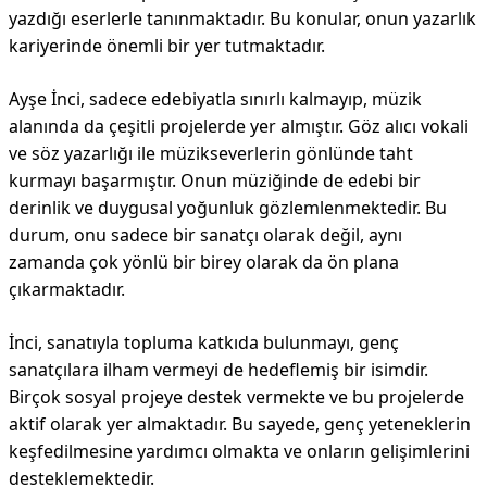
yazdığı eserlerle tanınmaktadır. Bu konular, onun yazarlık
kariyerinde önemli bir yer tutmaktadır.
Ayşe İnci, sadece edebiyatla sınırlı kalmayıp, müzik
alanında da çeşitli projelerde yer almıştır. Göz alıcı vokali
ve söz yazarlığı ile müzikseverlerin gönlünde taht
kurmayı başarmıştır. Onun müziğinde de edebi bir
derinlik ve duygusal yoğunluk gözlemlenmektedir. Bu
durum, onu sadece bir sanatçı olarak değil, aynı
zamanda çok yönlü bir birey olarak da ön plana
çıkarmaktadır.
İnci, sanatıyla topluma katkıda bulunmayı, genç
sanatçılara ilham vermeyi de hedeflemiş bir isimdir.
Birçok sosyal projeye destek vermekte ve bu projelerde
aktif olarak yer almaktadır. Bu sayede, genç yeteneklerin
keşfedilmesine yardımcı olmakta ve onların gelişimlerini
desteklemektedir.