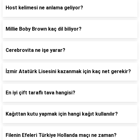
Host kelimesi ne anlama geliyor?
Millie Boby Brown kaç dil biliyor?
Cerebrovita ne işe yarar?
İzmir Atatürk Lisesini kazanmak için kaç net gerekir?
En iyi çift taraflı tava hangisi?
Kağıttan kutu yapmak için hangi kağıt kullanılır?
Filenin Efeleri Türkiye Hollanda maçı ne zaman?