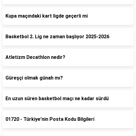
Kupa maçındaki kart ligde geçerli mi
Basketbol 2. Lig ne zaman başlıyor 2025-2026
Atletizm Decathlon nedir?
Güreşçi olmak günah mı?
En uzun süren basketbol maçı ne kadar sürdü
01720 - Türkiye'nin Posta Kodu Bilgileri