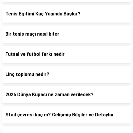
Tenis Eğitimi Kaç Yaşında Başlar?
Bir tenis maçı nasıl biter
Futsal ve futbol farkı nedir
Linç toplumu nedir?
2026 Dünya Kupası ne zaman verilecek?
Stad çevresi kaç m? Gelişmiş Bilgiler ve Detaylar