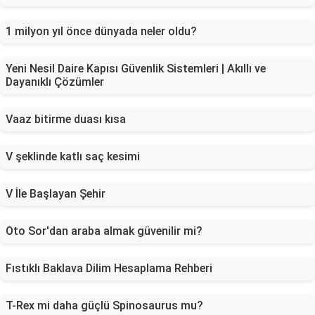
1 milyon yıl önce dünyada neler oldu?
Yeni Nesil Daire Kapısı Güvenlik Sistemleri | Akıllı ve
Dayanıklı Çözümler
Vaaz bitirme duası kısa
V şeklinde katlı saç kesimi
V İle Başlayan Şehir
Oto Sor'dan araba almak güvenilir mi?
Fıstıklı Baklava Dilim Hesaplama Rehberi
T-Rex mi daha güçlü Spinosaurus mu?