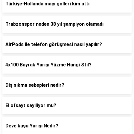
Türkiye-Hollanda maçı golleri kim attı
Trabzonspor neden 38 yıl şampiyon olamadı
AirPods ile telefon görüşmesi nasıl yapılır?
4x100 Bayrak Yarışı Yüzme Hangi Stil?
Diş sıkma sebepleri nedir?
El ofsayt sayiliyor mu?
Deve kuşu Yarışı Nedir?