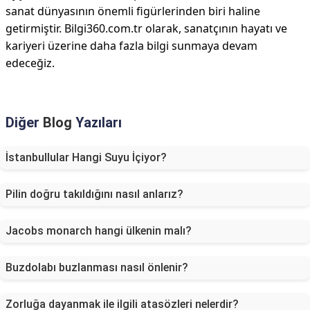
sanat dünyasının önemli figürlerinden biri haline
getirmiştir. Bilgi360.com.tr olarak, sanatçının hayatı ve
kariyeri üzerine daha fazla bilgi sunmaya devam
edeceğiz.
Diğer
Blog
Yazıları
İstanbullular Hangi Suyu İçiyor?
Pilin doğru takıldığını nasıl anlarız?
Jacobs monarch hangi ülkenin malı?
Buzdolabı buzlanması nasıl önlenir?
Zorluğa dayanmak ile ilgili atasözleri nelerdir?