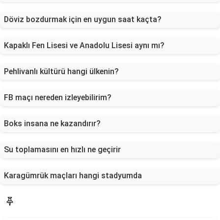
Döviz bozdurmak için en uygun saat kaçta?
Kapaklı Fen Lisesi ve Anadolu Lisesi aynı mı?
Pehlivanlı kültürü hangi ülkenin?
FB maçı nereden izleyebilirim?
Boks insana ne kazandırır?
Su toplamasını en hızlı ne geçirir
Karagümrük maçları hangi stadyumda
Blog