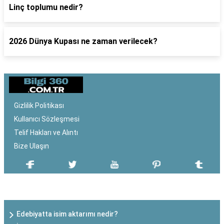
Linç toplumu nedir?
2026 Dünya Kupası ne zaman verilecek?
Gizlilik Politikası
Kullanıcı Sözleşmesi
Telif Hakları ve Alıntı
Bize Ulaşın
SON EKLENEN YAZILAR
Edebiyatta isim aktarımı nedir?