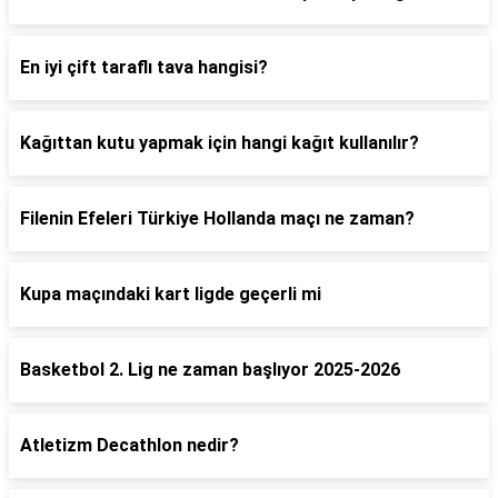
En iyi çift taraflı tava hangisi?
Kağıttan kutu yapmak için hangi kağıt kullanılır?
Filenin Efeleri Türkiye Hollanda maçı ne zaman?
Kupa maçındaki kart ligde geçerli mi
Basketbol 2. Lig ne zaman başlıyor 2025-2026
Atletizm Decathlon nedir?