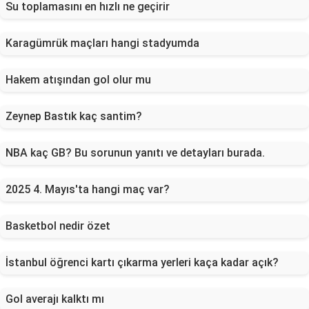
Su toplamasını en hızlı ne geçirir
Karagümrük maçları hangi stadyumda
Hakem atışından gol olur mu
Zeynep Bastık kaç santim?
NBA kaç GB? Bu sorunun yanıtı ve detayları burada.
2025 4. Mayıs'ta hangi maç var?
Basketbol nedir özet
İstanbul öğrenci kartı çıkarma yerleri kaça kadar açık?
Gol averajı kalktı mı