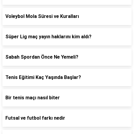
Voleybol Mola Süresi ve Kuralları
Süper Lig maç yayın haklarını kim aldı?
Sabah Spordan Önce Ne Yemeli?
Tenis Eğitimi Kaç Yaşında Başlar?
Bir tenis maçı nasıl biter
Futsal ve futbol farkı nedir