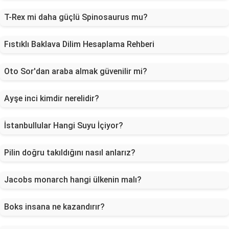
T-Rex mi daha güçlü Spinosaurus mu?
Fıstıklı Baklava Dilim Hesaplama Rehberi
Oto Sor'dan araba almak güvenilir mi?
Ayşe inci kimdir nerelidir?
İstanbullular Hangi Suyu İçiyor?
Pilin doğru takıldığını nasıl anlarız?
Jacobs monarch hangi ülkenin malı?
Boks insana ne kazandırır?