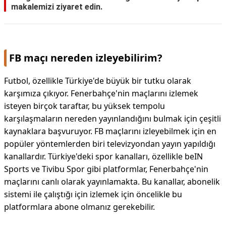
makalemizi ziyaret edin.
FB maçı nereden izleyebilirim?
Futbol, özellikle Türkiye'de büyük bir tutku olarak
karşımıza çıkıyor. Fenerbahçe'nin maçlarını izlemek
isteyen birçok taraftar, bu yüksek tempolu
karşılaşmaların nereden yayınlandığını bulmak için çeşitli
kaynaklara başvuruyor. FB maçlarını izleyebilmek için en
popüler yöntemlerden biri televizyondan yayın yapıldığı
kanallardır. Türkiye'deki spor kanalları, özellikle beIN
Sports ve Tivibu Spor gibi platformlar, Fenerbahçe'nin
maçlarını canlı olarak yayınlamakta. Bu kanallar, abonelik
sistemi ile çalıştığı için izlemek için öncelikle bu
platformlara abone olmanız gerekebilir.