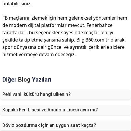
bulabilirsiniz.
FB maçlarını izlemek için hem geleneksel yöntemler hem
de modern dijital platformlar mevcut. Fenerbahçe
taraftarları, bu seçenekler sayesinde maçları en iyi
şekilde takip etme şansına sahip. Bilgi360.com.tr olarak,
spor dünyasına dair güncel ve ayrıntılı içeriklerle sizlere
hizmet vermeye devam edeceğiz.
Diğer
Blog
Yazıları
Pehlivanlı kültürü hangi ülkenin?
Kapaklı Fen Lisesi ve Anadolu Lisesi aynı mı?
Döviz bozdurmak için en uygun saat kaçta?