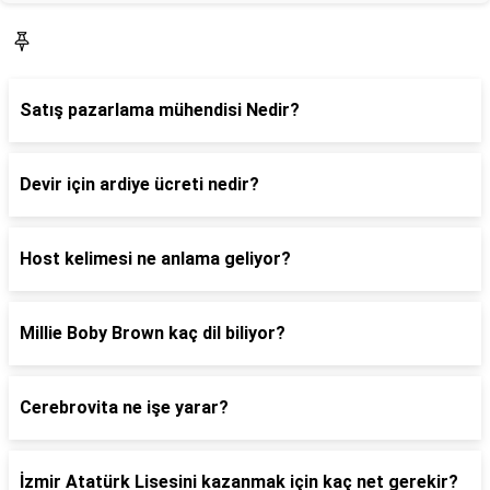
Blog
Satış pazarlama mühendisi Nedir?
Devir için ardiye ücreti nedir?
Host kelimesi ne anlama geliyor?
Millie Boby Brown kaç dil biliyor?
Cerebrovita ne işe yarar?
İzmir Atatürk Lisesini kazanmak için kaç net gerekir?