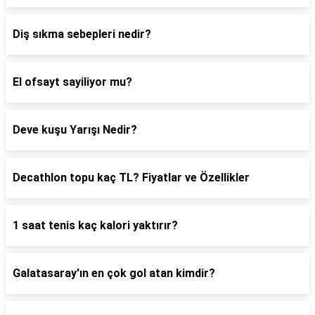
Diş sıkma sebepleri nedir?
El ofsayt sayiliyor mu?
Deve kuşu Yarışı Nedir?
Decathlon topu kaç TL? Fiyatlar ve Özellikler
1 saat tenis kaç kalori yaktırır?
Galatasaray'ın en çok gol atan kimdir?