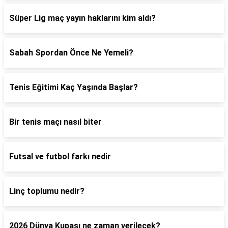
Süper Lig maç yayın haklarını kim aldı?
Sabah Spordan Önce Ne Yemeli?
Tenis Eğitimi Kaç Yaşında Başlar?
Bir tenis maçı nasıl biter
Futsal ve futbol farkı nedir
Linç toplumu nedir?
2026 Dünya Kupası ne zaman verilecek?