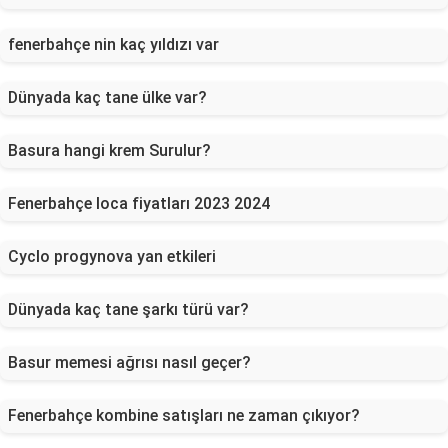
fenerbahçe nin kaç yıldızı var
Dünyada kaç tane ülke var?
Basura hangi krem Surulur?
Fenerbahçe loca fiyatları 2023 2024
Cyclo progynova yan etkileri
Dünyada kaç tane şarkı türü var?
Basur memesi ağrısı nasıl geçer?
Fenerbahçe kombine satışları ne zaman çıkıyor?