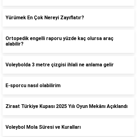
Yürümek En Çok Nereyi Zayıflatır?
Ortopedik engelli raporu yüzde kaç olursa araç
alabilir?
Voleybolda 3 metre çizgisi ihlali ne anlama gelir
E-sporcu nasıl olabilirim
Ziraat Türkiye Kupası 2025 Yılı Oyun Mekânı Açıklandı
Voleybol Mola Süresi ve Kuralları