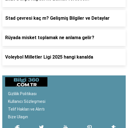
Stad çevresi kaç m? Gelişmiş Bilgiler ve Detaylar
Rüyada misket toplamak ne anlama gelir?
Voleybol Milletler Ligi 2025 hangi kanalda
Gizlilik Politikası
Kullanıcı Sözleşmesi
Telif Hakları ve Alıntı
Bize Ulaşın