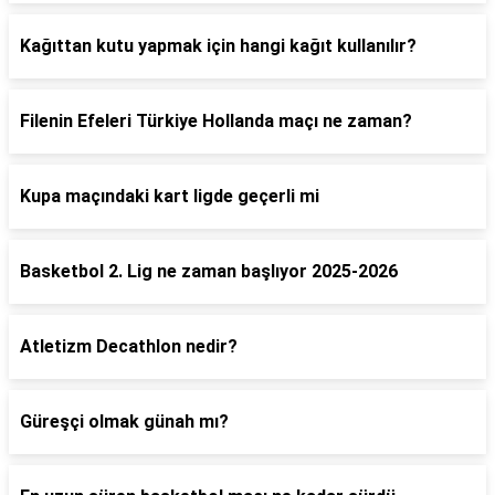
Kağıttan kutu yapmak için hangi kağıt kullanılır?
Filenin Efeleri Türkiye Hollanda maçı ne zaman?
Kupa maçındaki kart ligde geçerli mi
Basketbol 2. Lig ne zaman başlıyor 2025-2026
Atletizm Decathlon nedir?
Güreşçi olmak günah mı?