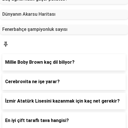
Dünyanın Akarsu Haritası
Fenerbahçe şampiyonluk sayısı
Blog
Millie Boby Brown kaç dil biliyor?
Cerebrovita ne işe yarar?
İzmir Atatürk Lisesini kazanmak için kaç net gerekir?
En iyi çift taraflı tava hangisi?