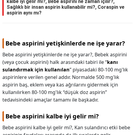
kalbe iyi gelir mi?, Bebe aspirini ne zaman içilir?,
Sağlıklı bir insan aspirin kullanabilir mi?, Coraspin ve
aspirin aynı mı?
Bebe aspirini yetişkinlerde ne işe yarar?
Bebe aspirini yetişkinlerde ne işe yarar?,
Bebek aspirini
(veya çocuk aspirini) halk arasındaki tabiri ile “
kanı
sulandırmak için kullanılan
” piyasadaki 80-100 mg'lık
aspirinlere verilen genel addır. Normalde 500 mg'lık
aspirin baş, eklem veya kas ağrılarını gidermek için
kullanılırken 80-100 mg'lık “düşük doz aspirin”
tedavisindeki amaçlar tamamı ile başkadır.
Bebe aspirini kalbe iyi gelir mi?
Bebe aspirini kalbe iyi gelir mi?,
Kan sulandırıcı etki bebe