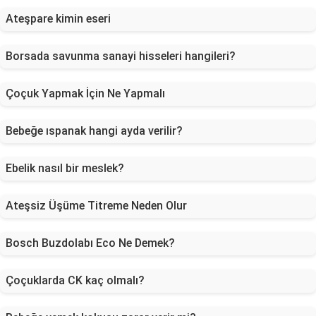
Ateşpare kimin eseri
Borsada savunma sanayi hisseleri hangileri?
Çoçuk Yapmak İçin Ne Yapmalı
Bebeğe ıspanak hangi ayda verilir?
Ebelik nasıl bir meslek?
Ateşsiz Üşüme Titreme Neden Olur
Bosch Buzdolabı Eco Ne Demek?
Çoçuklarda CK kaç olmalı?