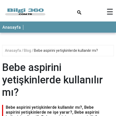
×
☰
ANASAYFA
Anasayfa
Anasayfa
Blog
Bebe aspirini yetişkinlerde kullanılır mı?
Bebe aspirini
yetişkinlerde kullanılır
mı?
Bebe aspirini yetişkinlerde kullanılır mı?, Bebe
aspirini yetişkinlerde ne işe yarar?, Bebe aspirini