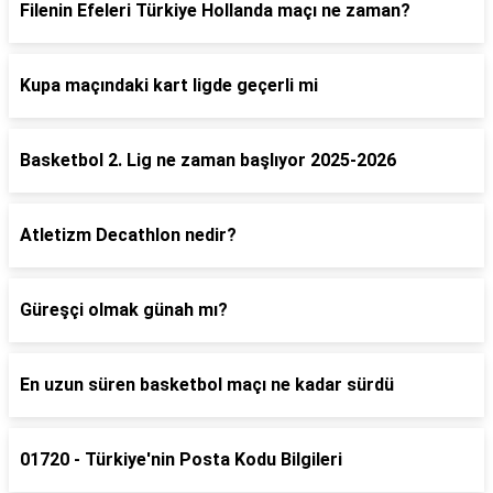
Filenin Efeleri Türkiye Hollanda maçı ne zaman?
Kupa maçındaki kart ligde geçerli mi
Basketbol 2. Lig ne zaman başlıyor 2025-2026
Atletizm Decathlon nedir?
Güreşçi olmak günah mı?
En uzun süren basketbol maçı ne kadar sürdü
01720 - Türkiye'nin Posta Kodu Bilgileri