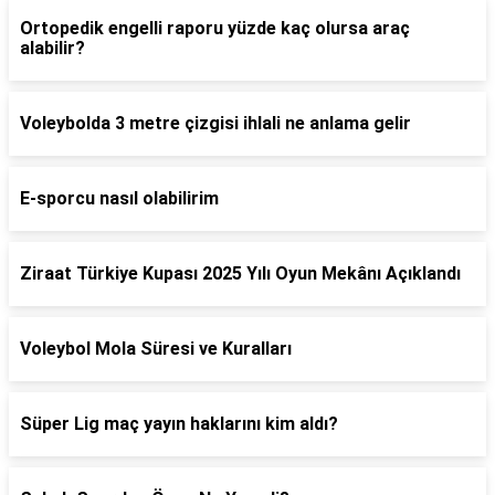
Ortopedik engelli raporu yüzde kaç olursa araç
alabilir?
Voleybolda 3 metre çizgisi ihlali ne anlama gelir
E-sporcu nasıl olabilirim
Ziraat Türkiye Kupası 2025 Yılı Oyun Mekânı Açıklandı
Voleybol Mola Süresi ve Kuralları
Süper Lig maç yayın haklarını kim aldı?