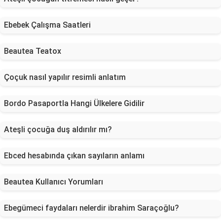
Ebebek Çalışma Saatleri
Beautea Teatox
Çoçuk nasıl yapılır resimli anlatım
Bordo Pasaportla Hangi Ülkelere Gidilir
Ateşli çocuğa duş aldırılır mı?
Ebced hesabında çıkan sayıların anlamı
Beautea Kullanıcı Yorumları
Ebegümeci faydaları nelerdir ibrahim Saraçoğlu?