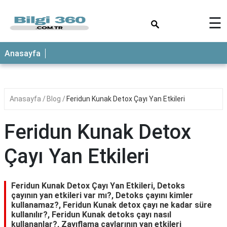
×
☰
ANASAYFA
Anasayfa
Anasayfa
Blog
Feridun Kunak Detox Çayı Yan Etkileri
Feridun Kunak Detox
Çayı Yan Etkileri
Feridun Kunak Detox Çayı Yan Etkileri, Detoks
çayının yan etkileri var mı?, Detoks çayını kimler
kullanamaz?, Feridun Kunak detox çayı ne kadar süre
kullanılır?, Feridun Kunak detoks çayı nasıl
kullananlar?, Zayıflama çaylarının yan etkileri