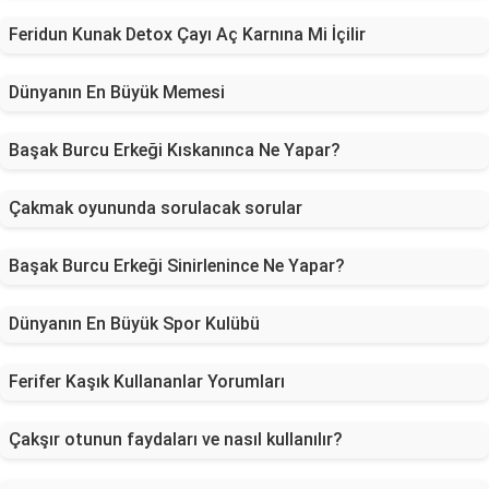
Feridun Kunak Detox Çayı Aç Karnına Mi İçilir
Dünyanın En Büyük Memesi
Başak Burcu Erkeği Kıskanınca Ne Yapar?
Çakmak oyununda sorulacak sorular
Başak Burcu Erkeği Sinirlenince Ne Yapar?
Dünyanın En Büyük Spor Kulübü
Ferifer Kaşık Kullananlar Yorumları
Çakşır otunun faydaları ve nasıl kullanılır?