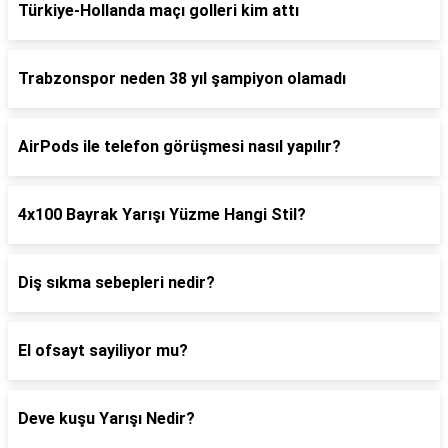
Türkiye-Hollanda maçı golleri kim attı
Trabzonspor neden 38 yıl şampiyon olamadı
AirPods ile telefon görüşmesi nasıl yapılır?
4x100 Bayrak Yarışı Yüzme Hangi Stil?
Diş sıkma sebepleri nedir?
El ofsayt sayiliyor mu?
Deve kuşu Yarışı Nedir?