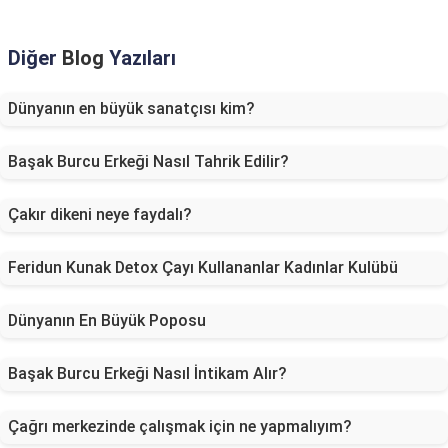
Diğer
Blog
Yazıları
Dünyanın en büyük sanatçısı kim?
Başak Burcu Erkeği Nasıl Tahrik Edilir?
Çakır dikeni neye faydalı?
Feridun Kunak Detox Çayı Kullananlar Kadınlar Kulübü
Dünyanın En Büyük Poposu
Başak Burcu Erkeği Nasıl İntikam Alır?
Çağrı merkezinde çalışmak için ne yapmalıyım?