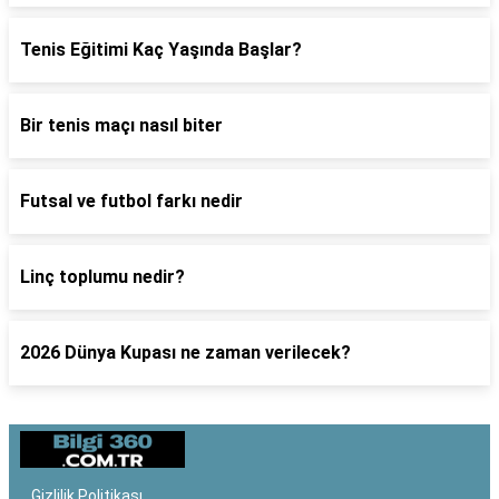
Tenis Eğitimi Kaç Yaşında Başlar?
Bir tenis maçı nasıl biter
Futsal ve futbol farkı nedir
Linç toplumu nedir?
2026 Dünya Kupası ne zaman verilecek?
Gizlilik Politikası