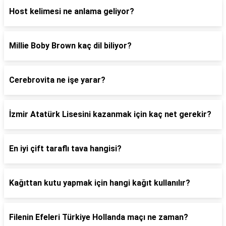
Host kelimesi ne anlama geliyor?
Millie Boby Brown kaç dil biliyor?
Cerebrovita ne işe yarar?
İzmir Atatürk Lisesini kazanmak için kaç net gerekir?
En iyi çift taraflı tava hangisi?
Kağıttan kutu yapmak için hangi kağıt kullanılır?
Filenin Efeleri Türkiye Hollanda maçı ne zaman?