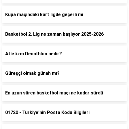
Kupa maçındaki kart ligde geçerli mi
Basketbol 2. Lig ne zaman başlıyor 2025-2026
Atletizm Decathlon nedir?
Güreşçi olmak günah mı?
En uzun süren basketbol maçı ne kadar sürdü
01720 - Türkiye'nin Posta Kodu Bilgileri