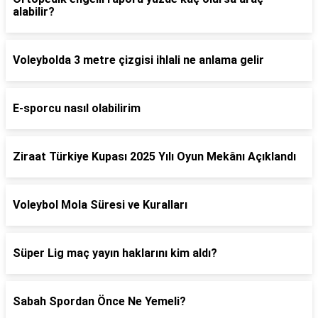
alabilir?
Voleybolda 3 metre çizgisi ihlali ne anlama gelir
E-sporcu nasıl olabilirim
Ziraat Türkiye Kupası 2025 Yılı Oyun Mekânı Açıklandı
Voleybol Mola Süresi ve Kuralları
Süper Lig maç yayın haklarını kim aldı?
Sabah Spordan Önce Ne Yemeli?