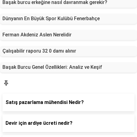
Başak burcu erkeğine nasıl davranmak gerekir?
Dünyanın En Büyük Spor Kulübü Fenerbahçe
Ferman Akdeniz Aslen Nerelidir
Çalışabilir raporu 32 0 damı alınır
Başak Burcu Genel Özellikleri: Analiz ve Keşif
Blog
Satış pazarlama mühendisi Nedir?
Devir için ardiye ücreti nedir?