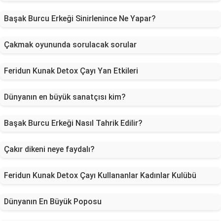
Başak Burcu Erkeği Sinirlenince Ne Yapar?
Çakmak oyununda sorulacak sorular
Feridun Kunak Detox Çayı Yan Etkileri
Dünyanın en büyük sanatçısı kim?
Başak Burcu Erkeği Nasıl Tahrik Edilir?
Çakır dikeni neye faydalı?
Feridun Kunak Detox Çayı Kullananlar Kadınlar Kulübü
Dünyanın En Büyük Poposu