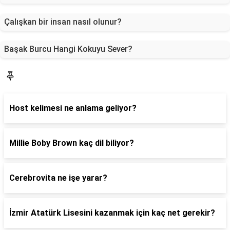
Çalışkan bir insan nasıl olunur?
Başak Burcu Hangi Kokuyu Sever?
Blog
Host kelimesi ne anlama geliyor?
Millie Boby Brown kaç dil biliyor?
Cerebrovita ne işe yarar?
İzmir Atatürk Lisesini kazanmak için kaç net gerekir?