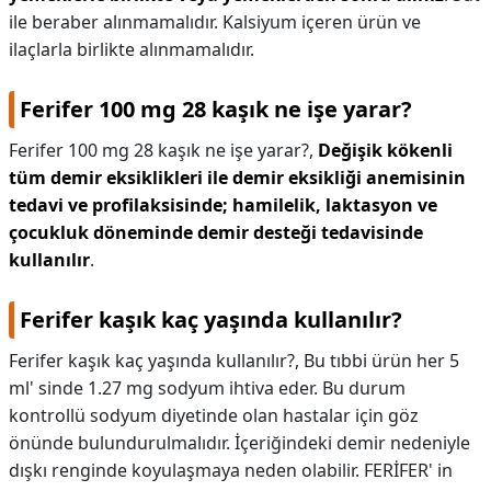
ile beraber alınmamalıdır. Kalsiyum içeren ürün ve
ilaçlarla birlikte alınmamalıdır.
Ferifer 100 mg 28 kaşık ne işe yarar?
Ferifer 100 mg 28 kaşık ne işe yarar?,
Değişik kökenli
tüm demir eksiklikleri ile demir eksikliği anemisinin
tedavi ve profilaksisinde; hamilelik, laktasyon ve
çocukluk döneminde demir desteği tedavisinde
kullanılır
.
Ferifer kaşık kaç yaşında kullanılır?
Ferifer kaşık kaç yaşında kullanılır?,
Bu tıbbi ürün her 5
ml' sinde 1.27 mg sodyum ihtiva eder. Bu durum
kontrollü sodyum diyetinde olan hastalar için göz
önünde bulundurulmalıdır. İçeriğindeki demir nedeniyle
dışkı renginde koyulaşmaya neden olabilir. FERİFER' in