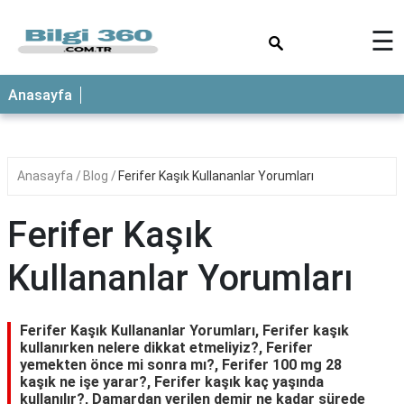
×
☰
ANASAYFA
Anasayfa
Anasayfa
Blog
Ferifer Kaşık Kullananlar Yorumları
Ferifer Kaşık
Kullananlar Yorumları
Ferifer Kaşık Kullananlar Yorumları, Ferifer kaşık
kullanırken nelere dikkat etmeliyiz?, Ferifer
yemekten önce mi sonra mı?, Ferifer 100 mg 28
kaşık ne işe yarar?, Ferifer kaşık kaç yaşında
kullanılır?, Damardan verilen demir ne kadar sürede