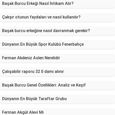
Başak Burcu Erkeği Nasıl İntikam Alır?
Çakşır otunun faydaları ve nasıl kullanılır?
Başak burcu erkeğine nasıl davranmak gerekir?
Dünyanın En Büyük Spor Kulübü Fenerbahçe
Ferman Akdeniz Aslen Nerelidir
Çalışabilir raporu 32 0 damı alınır
Başak Burcu Genel Özellikleri: Analiz ve Keşif
Dünyanın En Büyük Taraftar Grubu
Ferman Akgül Alevi Mi