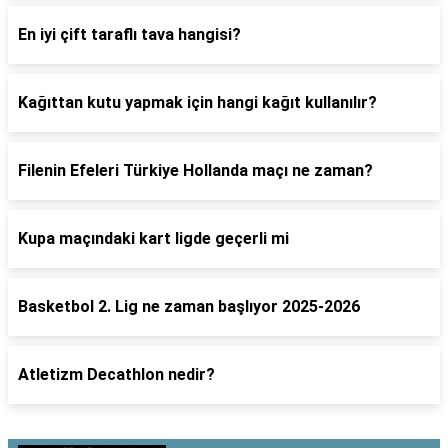
En iyi çift taraflı tava hangisi?
Kağıttan kutu yapmak için hangi kağıt kullanılır?
Filenin Efeleri Türkiye Hollanda maçı ne zaman?
Kupa maçındaki kart ligde geçerli mi
Basketbol 2. Lig ne zaman başlıyor 2025-2026
Atletizm Decathlon nedir?