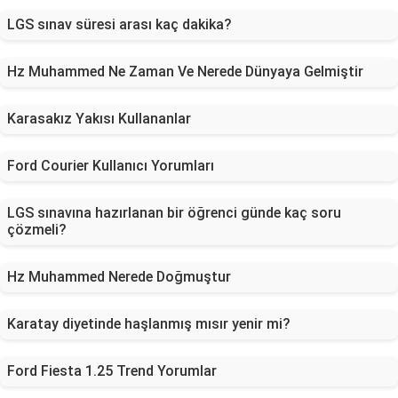
LGS sınav süresi arası kaç dakika?
Hz Muhammed Ne Zaman Ve Nerede Dünyaya Gelmiştir
Karasakız Yakısı Kullananlar
Ford Courier Kullanıcı Yorumları
LGS sınavına hazırlanan bir öğrenci günde kaç soru
çözmeli?
Hz Muhammed Nerede Doğmuştur
Karatay diyetinde haşlanmış mısır yenir mi?
Ford Fiesta 1.25 Trend Yorumlar