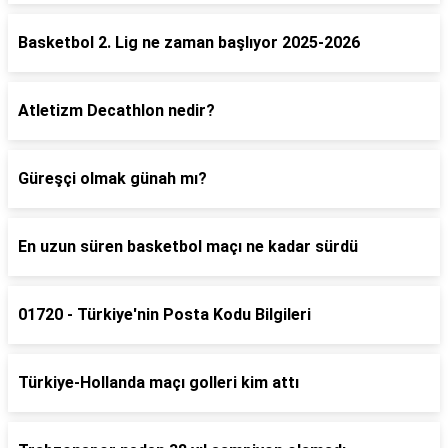
Basketbol 2. Lig ne zaman başlıyor 2025-2026
Atletizm Decathlon nedir?
Güreşçi olmak günah mı?
En uzun süren basketbol maçı ne kadar sürdü
01720 - Türkiye'nin Posta Kodu Bilgileri
Türkiye-Hollanda maçı golleri kim attı