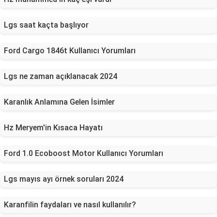
Lgs saat kaçta başlıyor
Ford Cargo 1846t Kullanıcı Yorumları
Lgs ne zaman açıklanacak 2024
Karanlık Anlamına Gelen İsimler
Hz Meryem'in Kısaca Hayatı
Ford 1.0 Ecoboost Motor Kullanıcı Yorumları
Lgs mayıs ayı örnek soruları 2024
Karanfilin faydaları ve nasıl kullanılır?