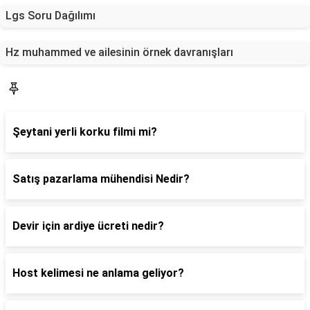
Lgs Soru Dağılımı
Hz muhammed ve ailesinin örnek davranışları
Blog
Şeytani yerli korku filmi mi?
Satış pazarlama mühendisi Nedir?
Devir için ardiye ücreti nedir?
Host kelimesi ne anlama geliyor?