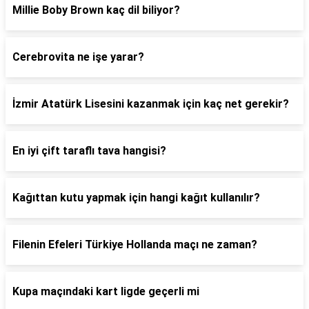
Millie Boby Brown kaç dil biliyor?
Cerebrovita ne işe yarar?
İzmir Atatürk Lisesini kazanmak için kaç net gerekir?
En iyi çift taraflı tava hangisi?
Kağıttan kutu yapmak için hangi kağıt kullanılır?
Filenin Efeleri Türkiye Hollanda maçı ne zaman?
Kupa maçındaki kart ligde geçerli mi