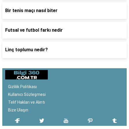
Bir tenis maçı nasıl biter
Futsal ve futbol farkı nedir
Linç toplumu nedir?
Gizlilik Politikası
Kullanıcı Sözleşmesi
Telif Hakları ve Alıntı
Bize Ulaşın