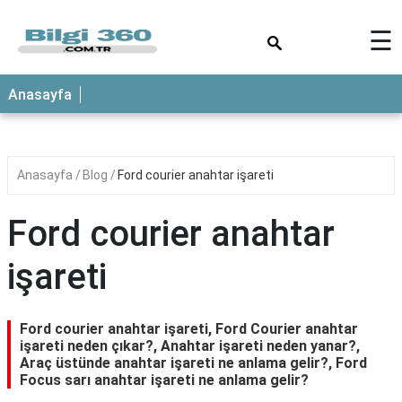
×
☰
ANASAYFA
Anasayfa
Anasayfa
Blog
Ford courier anahtar işareti
Ford courier anahtar
işareti
Ford courier anahtar işareti, Ford Courier anahtar
işareti neden çıkar?, Anahtar işareti neden yanar?,
Araç üstünde anahtar işareti ne anlama gelir?, Ford
Focus sarı anahtar işareti ne anlama gelir?