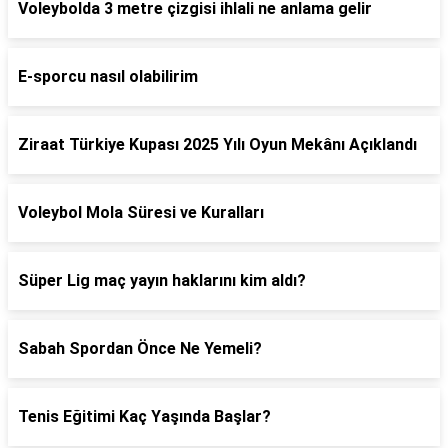
Voleybolda 3 metre çizgisi ihlali ne anlama gelir
E-sporcu nasıl olabilirim
Ziraat Türkiye Kupası 2025 Yılı Oyun Mekânı Açıklandı
Voleybol Mola Süresi ve Kuralları
Süper Lig maç yayın haklarını kim aldı?
Sabah Spordan Önce Ne Yemeli?
Tenis Eğitimi Kaç Yaşında Başlar?