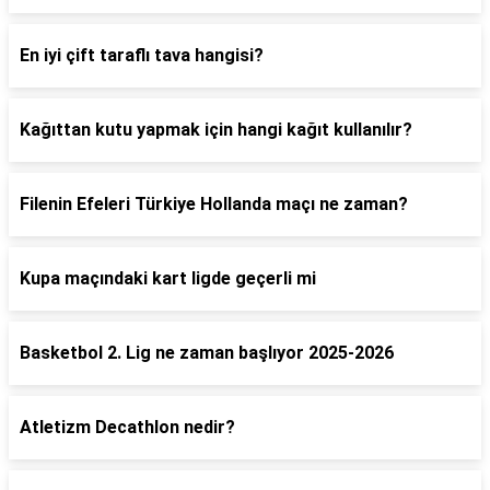
En iyi çift taraflı tava hangisi?
Kağıttan kutu yapmak için hangi kağıt kullanılır?
Filenin Efeleri Türkiye Hollanda maçı ne zaman?
Kupa maçındaki kart ligde geçerli mi
Basketbol 2. Lig ne zaman başlıyor 2025-2026
Atletizm Decathlon nedir?