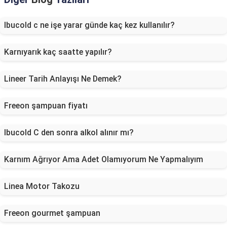
Ibucold c ne işe yarar günde kaç kez kullanılır?
Karnıyarık kaç saatte yapılır?
Lineer Tarih Anlayışı Ne Demek?
Freeon şampuan fiyatı
Ibucold C den sonra alkol alınır mı?
Karnım Ağrıyor Ama Adet Olamıyorum Ne Yapmalıyım
Linea Motor Takozu
Freeon gourmet şampuan