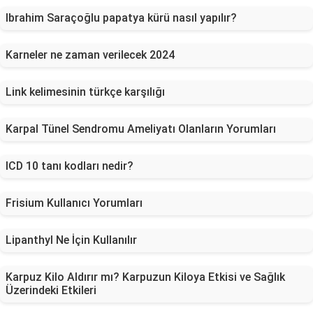
Ibrahim Saraçoğlu papatya kürü nasıl yapılır?
Karneler ne zaman verilecek 2024
Link kelimesinin türkçe karşılığı
Karpal Tünel Sendromu Ameliyatı Olanların Yorumları
ICD 10 tanı kodları nedir?
Frisium Kullanıcı Yorumları
Lipanthyl Ne İçin Kullanılır
Karpuz Kilo Aldırır mı? Karpuzun Kiloya Etkisi ve Sağlık
Üzerindeki Etkileri