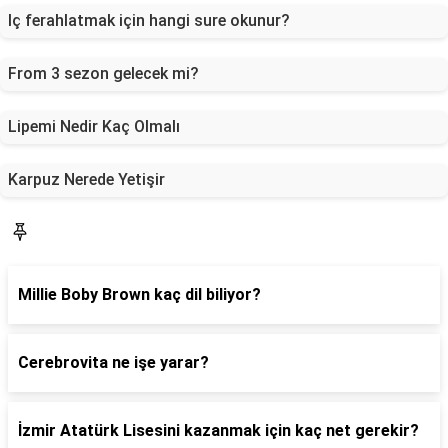
Iç ferahlatmak için hangi sure okunur?
From 3 sezon gelecek mi?
Lipemi Nedir Kaç Olmalı
Karpuz Nerede Yetişir
Blog
Millie Boby Brown kaç dil biliyor?
Cerebrovita ne işe yarar?
İzmir Atatürk Lisesini kazanmak için kaç net gerekir?