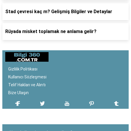
Stad çevresi kaç m? Gelişmiş Bilgiler ve Detaylar
Rüyada misket toplamak ne anlama gelir?
Gizlilik Politikası
Kullanıcı Sözleşmesi
Telif Hakları ve Alıntı
Bize Ulaşın
SON EKLENEN YAZILAR