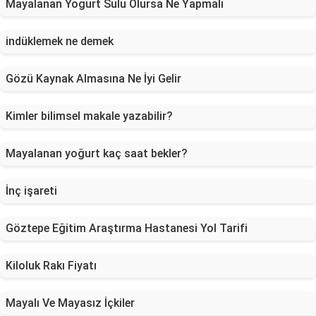
Mayalanan Yoğurt Sulu Olursa Ne Yapmalı
indüklemek ne demek
Gözü Kaynak Almasına Ne İyi Gelir
Kimler bilimsel makale yazabilir?
Mayalanan yoğurt kaç saat bekler?
İnç işareti
Göztepe Eğitim Araştırma Hastanesi Yol Tarifi
Kiloluk Rakı Fiyatı
Mayalı Ve Mayasız İçkiler