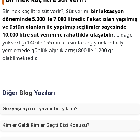
Bir inek kaç litre süt verir?,
Süt verimi
bir laktasyon
döneminde 5.000 ile 7.000 litredir.
Fakat ıslah yapılmış
ve üstün olanları ile yapılmış seçilimler sayesinde
10.000 litre süt verimine rahatlıkla ulaşabilir
. Cidago
yüksekliği 140 ile 155 cm arasında değişmektedir. İyi
yemlemede günlük ağırlık artışı 800 ile 1.200 gr
olabilmektedir.
Diğer
Blog
Yazıları
Gözyaşı ayrı mı yazılır bitişik mi?
Kimler Geldi Kimler Geçti Dizi Konusu?