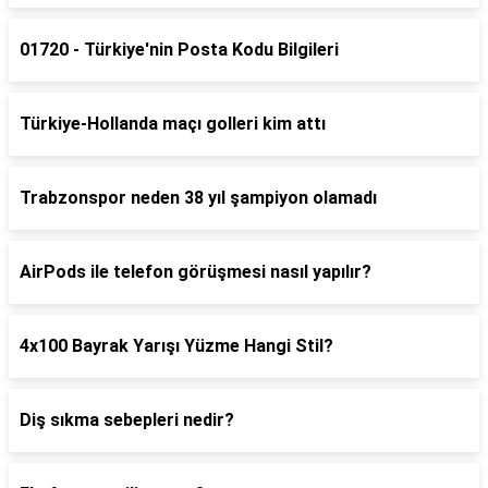
01720 - Türkiye'nin Posta Kodu Bilgileri
Türkiye-Hollanda maçı golleri kim attı
Trabzonspor neden 38 yıl şampiyon olamadı
AirPods ile telefon görüşmesi nasıl yapılır?
4x100 Bayrak Yarışı Yüzme Hangi Stil?
Diş sıkma sebepleri nedir?