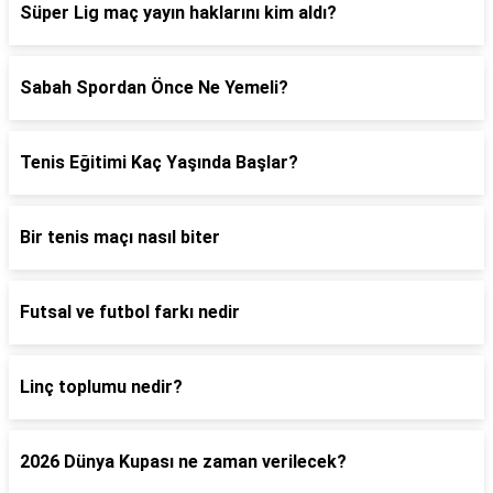
Süper Lig maç yayın haklarını kim aldı?
Sabah Spordan Önce Ne Yemeli?
Tenis Eğitimi Kaç Yaşında Başlar?
Bir tenis maçı nasıl biter
Futsal ve futbol farkı nedir
Linç toplumu nedir?
2026 Dünya Kupası ne zaman verilecek?