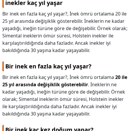
inekler kaç yıl yaşar
Bir inek en fazla kaç yıl yaşar?, İnek ömrü ortalama 20 ile
25 yıl arasında değişiklik gösterebilir. İneklerin ne kadar
yaşadığı, ineğin türüne göre de değişebilir. Örnek olarak;
Simental ineklerin ömür süresi, Holstein inekler ile
karşılaştırıldığında daha fazladır. Ancak inekler iyi
bakıldığında 30 yaşına kadar yaşayabilir.
Bir inek en fazla kaç yıl yaşar?
Bir inek en fazla kaç yıl yaşar?,
İnek ömrü ortalama
20 ile
25 yıl arasında değişiklik gösterebilir
. İneklerin ne
kadar yaşadığı, ineğin türüne göre de değişebilir. Örnek
olarak; Simental ineklerin ömür süresi, Holstein inekler
ile karşılaştırıldığında daha fazladır. Ancak inekler iyi
bakıldığında 30 yaşına kadar yaşayabilir.
Bir inek kaç kez doğum yapar?