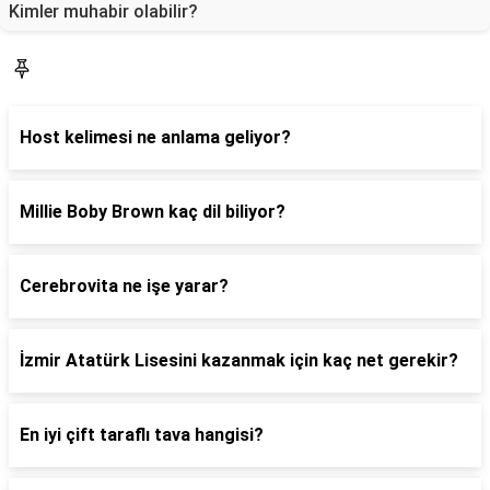
Kimler muhabir olabilir?
Blog
Host kelimesi ne anlama geliyor?
Millie Boby Brown kaç dil biliyor?
Cerebrovita ne işe yarar?
İzmir Atatürk Lisesini kazanmak için kaç net gerekir?
En iyi çift taraflı tava hangisi?