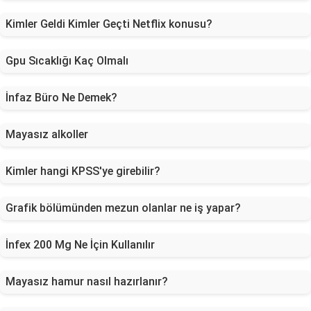
Kimler Geldi Kimler Geçti Netflix konusu?
Gpu Sıcaklığı Kaç Olmalı
İnfaz Büro Ne Demek?
Mayasız alkoller
Kimler hangi KPSS'ye girebilir?
Grafik bölümünden mezun olanlar ne iş yapar?
İnfex 200 Mg Ne İçin Kullanılır
Mayasız hamur nasıl hazırlanır?