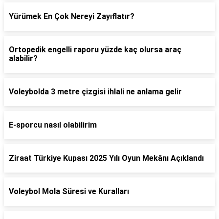
Yürümek En Çok Nereyi Zayıflatır?
Ortopedik engelli raporu yüzde kaç olursa araç
alabilir?
Voleybolda 3 metre çizgisi ihlali ne anlama gelir
E-sporcu nasıl olabilirim
Ziraat Türkiye Kupası 2025 Yılı Oyun Mekânı Açıklandı
Voleybol Mola Süresi ve Kuralları