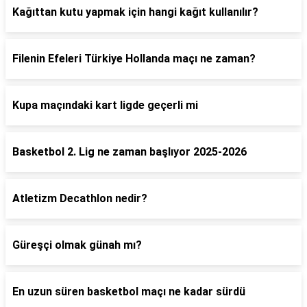
Kağıttan kutu yapmak için hangi kağıt kullanılır?
Filenin Efeleri Türkiye Hollanda maçı ne zaman?
Kupa maçındaki kart ligde geçerli mi
Basketbol 2. Lig ne zaman başlıyor 2025-2026
Atletizm Decathlon nedir?
Güreşçi olmak günah mı?
En uzun süren basketbol maçı ne kadar sürdü