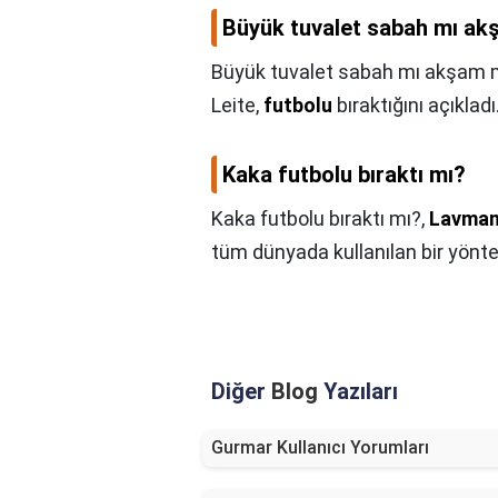
Büyük tuvalet sabah mı ak
Büyük tuvalet sabah mı akşam 
Leite,
futbolu
bıraktığını açıkladı
Kaka futbolu bıraktı mı?
Kaka futbolu bıraktı mı?,
Lavma
tüm dünyada kullanılan bir yönte
Diğer
Blog
Yazıları
Gurmar Kullanıcı Yorumları