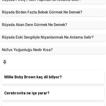
Rüyada Birden Fazla Bebek Görmek Ne Demek?
Rüyada Akan Dere Görmek Ne Demek?
Rüyada Eski Sevgiliyle Nişanlanmak Ne Anlama Gelir?
Nüfus Yoğunluğu Nedir Kısa?
Blog
Millie Boby Brown kaç dil biliyor?
Cerebrovita ne işe yarar?