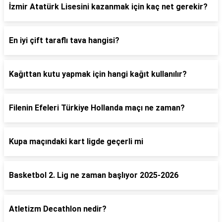
İzmir Atatürk Lisesini kazanmak için kaç net gerekir?
En iyi çift taraflı tava hangisi?
Kağıttan kutu yapmak için hangi kağıt kullanılır?
Filenin Efeleri Türkiye Hollanda maçı ne zaman?
Kupa maçındaki kart ligde geçerli mi
Basketbol 2. Lig ne zaman başlıyor 2025-2026
Atletizm Decathlon nedir?