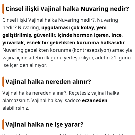
Cinsel ilişki Vajinal halka Nuvaring nedir?
Cinsel ilişki Vajinal halka Nuvaring nedir?,
Nuvaring
nedir? Nuvaring,
uygulaması çok kolay, yeni
geliştirilmiş, güvenilir, içinde hormon içeren, ince,
yuvarlak, esnek bir gebelikten korunma halkasıdır
.
Nuvaring gebelikten korunma (kontrasepsiyon) amacıyla
vajina içine adetin ilk günü yerleştiriliyor, adetin 21. günü
ise içeriden alınıyor.
Vajinal halka nereden alınır?
Vajinal halka nereden alınır?,
Reçetesiz vajinal halka
alamazsınız. Vajinal halkayı sadece
eczaneden
alabilirsiniz.
Vajinal halka ne işe yarar?