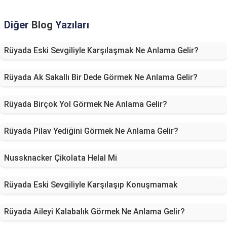
Diğer
Blog
Yazıları
Rüyada Eski Sevgiliyle Karşılaşmak Ne Anlama Gelir?
Rüyada Ak Sakallı Bir Dede Görmek Ne Anlama Gelir?
Rüyada Birçok Yol Görmek Ne Anlama Gelir?
Rüyada Pilav Yediğini Görmek Ne Anlama Gelir?
Nussknacker Çikolata Helal Mi
Rüyada Eski Sevgiliyle Karşılaşıp Konuşmamak
Rüyada Aileyi Kalabalık Görmek Ne Anlama Gelir?