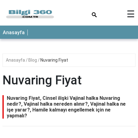
×
☰
ANASAYFA
Anasayfa
Anasayfa
Blog
Nuvaring Fiyat
Nuvaring Fiyat
Nuvaring Fiyat, Cinsel ilişki Vajinal halka Nuvaring
nedir?, Vajinal halka nereden alınır?, Vajinal halka ne
işe yarar?, Hamile kalmayı engellemek için ne
yapmalı?