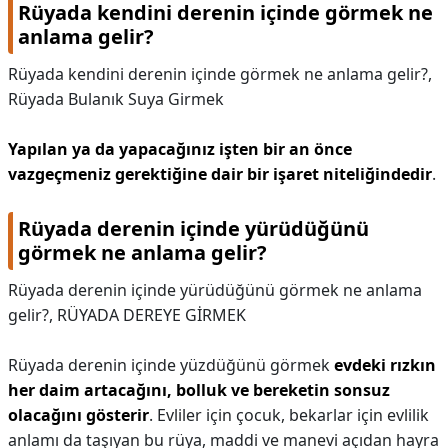
Rüyada kendini derenin içinde görmek ne
anlama gelir?
Rüyada kendini derenin içinde görmek ne anlama gelir?,
Rüyada Bulanık Suya Girmek
Yapılan ya da yapacağınız işten bir an önce
vazgeçmeniz gerektiğine dair bir işaret niteliğindedir
.
Rüyada derenin içinde yürüdüğünü
görmek ne anlama gelir?
Rüyada derenin içinde yürüdüğünü görmek ne anlama
gelir?,
RÜYADA DEREYE GİRMEK
Rüyada derenin içinde yüzdüğünü görmek
evdeki rızkın
her daim artacağını, bolluk ve bereketin sonsuz
olacağını gösterir
. Evliler için çocuk, bekarlar için evlilik
anlamı da taşıyan bu rüya, maddi ve manevi açıdan hayra