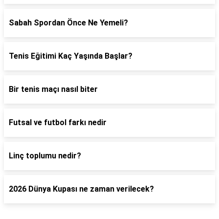
Sabah Spordan Önce Ne Yemeli?
Tenis Eğitimi Kaç Yaşında Başlar?
Bir tenis maçı nasıl biter
Futsal ve futbol farkı nedir
Linç toplumu nedir?
2026 Dünya Kupası ne zaman verilecek?