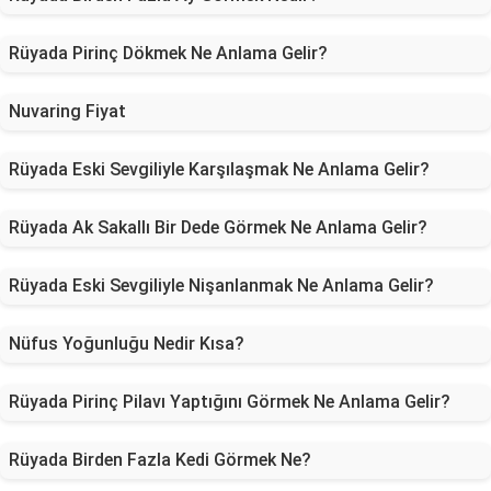
Rüyada Pirinç Dökmek Ne Anlama Gelir?
Nuvaring Fiyat
Rüyada Eski Sevgiliyle Karşılaşmak Ne Anlama Gelir?
Rüyada Ak Sakallı Bir Dede Görmek Ne Anlama Gelir?
Rüyada Eski Sevgiliyle Nişanlanmak Ne Anlama Gelir?
Nüfus Yoğunluğu Nedir Kısa?
Rüyada Pirinç Pilavı Yaptığını Görmek Ne Anlama Gelir?
Rüyada Birden Fazla Kedi Görmek Ne?