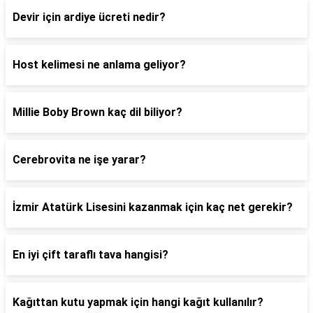
Devir için ardiye ücreti nedir?
Host kelimesi ne anlama geliyor?
Millie Boby Brown kaç dil biliyor?
Cerebrovita ne işe yarar?
İzmir Atatürk Lisesini kazanmak için kaç net gerekir?
En iyi çift taraflı tava hangisi?
Kağıttan kutu yapmak için hangi kağıt kullanılır?