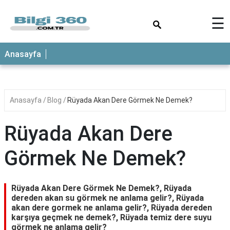
×
☰
ANASAYFA
Anasayfa
Anasayfa
Blog
Rüyada Akan Dere Görmek Ne Demek?
Rüyada Akan Dere
Görmek Ne Demek?
Rüyada Akan Dere Görmek Ne Demek?, Rüyada
dereden akan su görmek ne anlama gelir?, Rüyada
akan dere gormek ne anlama gelir?, Rüyada dereden
karşıya geçmek ne demek?, Rüyada temiz dere suyu
görmek ne anlama gelir?