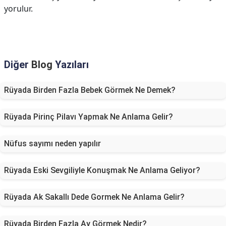
yorulur.
Diğer
Blog
Yazıları
Rüyada Birden Fazla Bebek Görmek Ne Demek?
Rüyada Pirinç Pilavı Yapmak Ne Anlama Gelir?
Nüfus sayımı neden yapılır
Rüyada Eski Sevgiliyle Konuşmak Ne Anlama Geliyor?
Rüyada Ak Sakallı Dede Gormek Ne Anlama Gelir?
Rüyada Birden Fazla Ay Görmek Nedir?