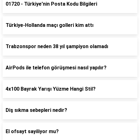
01720 - Türkiye'nin Posta Kodu Bilgileri
Türkiye-Hollanda maçı golleri kim attı
Trabzonspor neden 38 yıl şampiyon olamadı
AirPods ile telefon görüşmesi nasıl yapılır?
4x100 Bayrak Yarışı Yüzme Hangi Stil?
Diş sıkma sebepleri nedir?
El ofsayt sayiliyor mu?