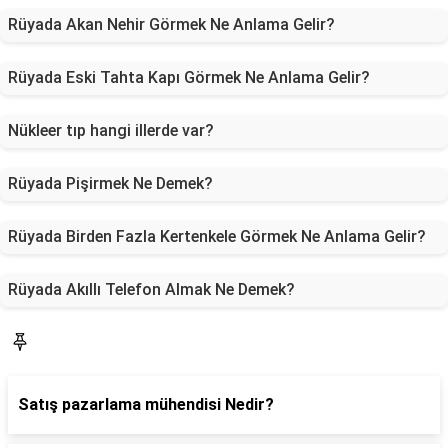
Rüyada Akan Nehir Görmek Ne Anlama Gelir?
Rüyada Eski Tahta Kapı Görmek Ne Anlama Gelir?
Nükleer tıp hangi illerde var?
Rüyada Pişirmek Ne Demek?
Rüyada Birden Fazla Kertenkele Görmek Ne Anlama Gelir?
Rüyada Akıllı Telefon Almak Ne Demek?
Blog
Satış pazarlama mühendisi Nedir?