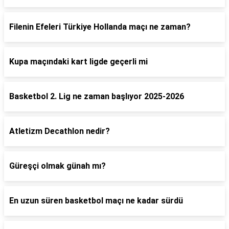
Filenin Efeleri Türkiye Hollanda maçı ne zaman?
Kupa maçındaki kart ligde geçerli mi
Basketbol 2. Lig ne zaman başlıyor 2025-2026
Atletizm Decathlon nedir?
Güreşçi olmak günah mı?
En uzun süren basketbol maçı ne kadar sürdü