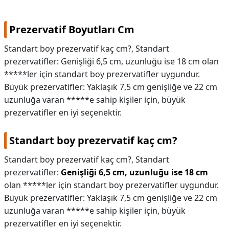
Prezervatif Boyutları Cm
Standart boy prezervatif kaç cm?, Standart
prezervatifler: Genişliği 6,5 cm, uzunluğu ise 18 cm olan
*****ler için standart boy prezervatifler uygundur.
Büyük prezervatifler: Yaklaşık 7,5 cm genişliğe ve 22 cm
uzunluğa varan *****e sahip kişiler için, büyük
prezervatifler en iyi seçenektir.
Standart boy prezervatif kaç cm?
Standart boy prezervatif kaç cm?,
Standart
prezervatifler:
Genişliği 6,5 cm, uzunluğu ise 18 cm
olan *****ler için standart boy prezervatifler uygundur.
Büyük prezervatifler: Yaklaşık 7,5 cm genişliğe ve 22 cm
uzunluğa varan *****e sahip kişiler için, büyük
prezervatifler en iyi seçenektir.