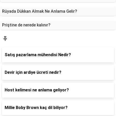
Rüyada Dükkan Almak Ne Anlama Gelir?
Priştine de nerede kalınır?
Blog
Satış pazarlama mühendisi Nedir?
Devir için ardiye ücreti nedir?
Host kelimesi ne anlama geliyor?
Millie Boby Brown kaç dil biliyor?