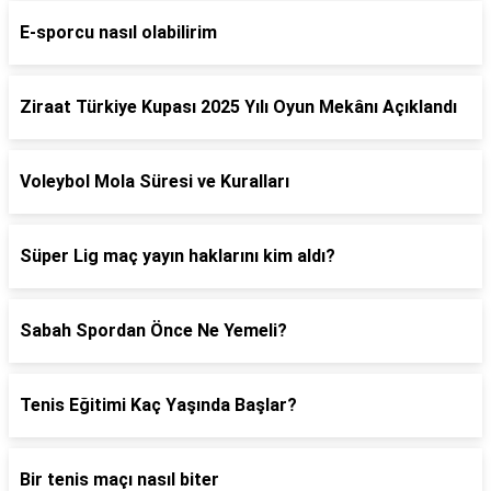
E-sporcu nasıl olabilirim
Ziraat Türkiye Kupası 2025 Yılı Oyun Mekânı Açıklandı
Voleybol Mola Süresi ve Kuralları
Süper Lig maç yayın haklarını kim aldı?
Sabah Spordan Önce Ne Yemeli?
Tenis Eğitimi Kaç Yaşında Başlar?
Bir tenis maçı nasıl biter