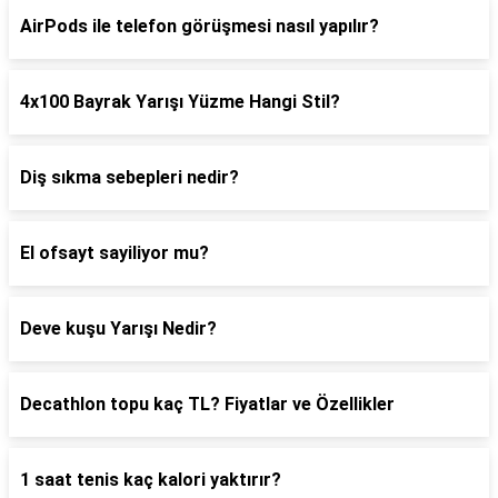
AirPods ile telefon görüşmesi nasıl yapılır?
4x100 Bayrak Yarışı Yüzme Hangi Stil?
Diş sıkma sebepleri nedir?
El ofsayt sayiliyor mu?
Deve kuşu Yarışı Nedir?
Decathlon topu kaç TL? Fiyatlar ve Özellikler
1 saat tenis kaç kalori yaktırır?