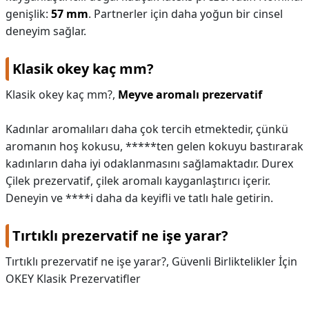
genişlik:
57 mm
. Partnerler için daha yoğun bir cinsel
deneyim sağlar.
Klasik okey kaç mm?
Klasik okey kaç mm?,
Meyve aromalı prezervatif
Kadınlar aromalıları daha çok tercih etmektedir, çünkü
aromanın hoş kokusu, *****ten gelen kokuyu bastırarak
kadınların daha iyi odaklanmasını sağlamaktadır. Durex
Çilek prezervatif, çilek aromalı kayganlaştırıcı içerir.
Deneyin ve ****i daha da keyifli ve tatlı hale getirin.
Tırtıklı prezervatif ne işe yarar?
Tırtıklı prezervatif ne işe yarar?,
Güvenli Birliktelikler İçin
OKEY Klasik Prezervatifler