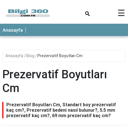
×
☰
ANASAYFA
Anasayfa
Anasayfa
Blog
Prezervatif Boyutları Cm
Prezervatif Boyutları
Cm
Prezervatif Boyutları Cm, Standart boy prezervatif
kaç cm?, Prezervatif bedeni nasıl bulunur?, 5.5 mm
prezervatif kaç cm?, 69 mm prezervatif kaç cm?