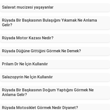
Salavat mucizesi yaşayanlar
Rüyada Bir Başkasının Bulaşığını Yıkamak Ne Anlama
Gelir?
Rüyada Motor Kazası Nedir?
Rüyada Düğüne Gittiğini Görmek Ne Demek?
Prilam Dr Ne İçin Kullanılır
Salazopyrin Ne İçin Kullanılır
Rüyada Bir Başkasının Doğum Yaptığını Görmek Ne
Anlama Gelir?
Rüyada Motosiklet Görmek Nedir Diyanet?