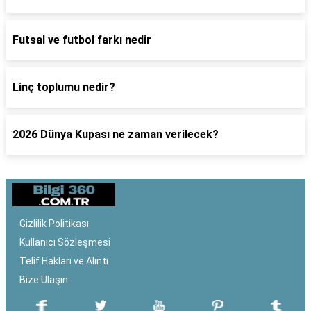
Futsal ve futbol farkı nedir
Linç toplumu nedir?
2026 Dünya Kupası ne zaman verilecek?
Gizlilik Politikası
Kullanıcı Sözleşmesi
Telif Hakları ve Alıntı
Bize Ulaşın