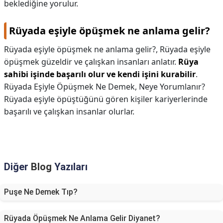
beklediğine yorulur.
Rüyada eşiyle öpüşmek ne anlama gelir?
Rüyada eşiyle öpüşmek ne anlama gelir?,
Rüyada eşiyle
öpüşmek güzeldir ve çalışkan insanları anlatır.
Rüya
sahibi işinde başarılı olur ve kendi işini kurabilir
.
Rüyada Eşiyle Öpüşmek Ne Demek, Neye Yorumlanır?
Rüyada eşiyle öpüştüğünü gören kişiler kariyerlerinde
başarılı ve çalışkan insanlar olurlar.
Diğer
Blog
Yazıları
Puşe Ne Demek Tıp?
Rüyada Öpüşmek Ne Anlama Gelir Diyanet?