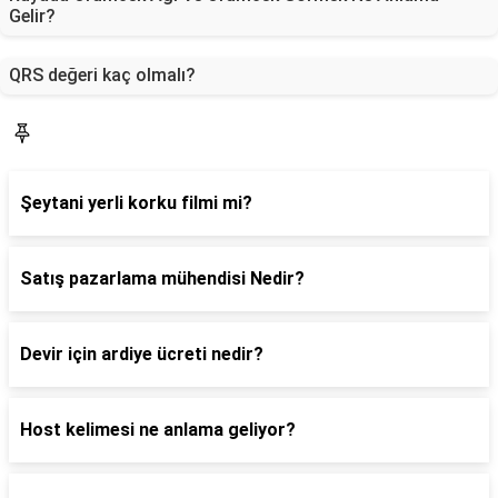
Gelir?
QRS değeri kaç olmalı?
Blog
Şeytani yerli korku filmi mi?
Satış pazarlama mühendisi Nedir?
Devir için ardiye ücreti nedir?
Host kelimesi ne anlama geliyor?