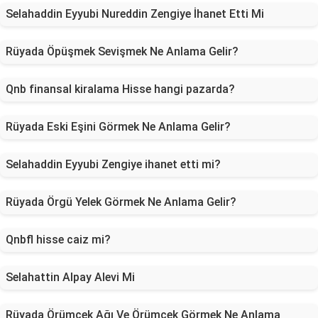
Selahaddin Eyyubi Nureddin Zengiye İhanet Etti Mi
Rüyada Öpüşmek Sevişmek Ne Anlama Gelir?
Qnb finansal kiralama Hisse hangi pazarda?
Rüyada Eski Eşini Görmek Ne Anlama Gelir?
Selahaddin Eyyubi Zengiye ihanet etti mi?
Rüyada Örgü Yelek Görmek Ne Anlama Gelir?
Qnbfl hisse caiz mi?
Selahattin Alpay Alevi Mi
Rüyada Örümcek Ağı Ve Örümcek Görmek Ne Anlama