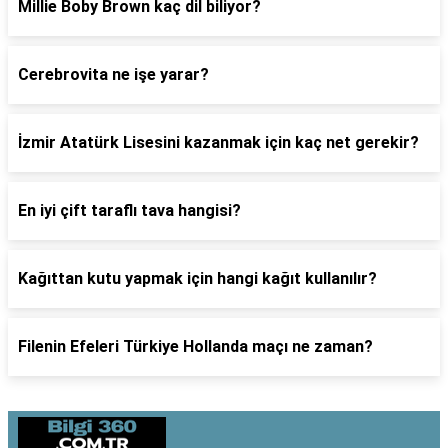
Millie Boby Brown kaç dil biliyor?
Cerebrovita ne işe yarar?
İzmir Atatürk Lisesini kazanmak için kaç net gerekir?
En iyi çift taraflı tava hangisi?
Kağıttan kutu yapmak için hangi kağıt kullanılır?
Filenin Efeleri Türkiye Hollanda maçı ne zaman?