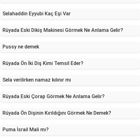
Selahaddin Eyyubi Kaç Eşi Var
Rüyada Eski Dikiş Makinesi Görmek Ne Anlama Gelir?
Pussy ne demek
Rüyada Ön İki Diş Kimi Temsil Eder?
Sela verilirken namaz kılınır mı
Rüyada Eski Çorap Görmek Ne Anlama Gelir?
Rüyada Ön Dişinin Kırıldığını Görmek Ne Demek?
Puma İsrail Mali mı?