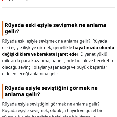
Rüyada eski eşiyle sevişmek ne anlama
gelir?
Rüyada eski eşiyle sevişmek ne anlama gelir?,
Rüyada
eski eşiyle ilişkiye girmek, genellikle
hayatınızda olumlu
değişikliklere ve berekete işaret eder
. Diyanet yüklü
miktarda para kazanma, hane içinde bolluk ve bereketin
olacağı, sevinçli olaylar yaşanacağı ve büyük başarılar
elde edileceği anlamına gelir.
Rüyada eşiyle seviştiğini görmek ne
anlama gelir?
Rüyada eşiyle seviştiğini görmek ne anlama gelir?,
Rüyada eşiyle sevişmek, oldukça hayırlı ve güzel bir