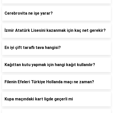
Cerebrovita ne işe yarar?
İzmir Atatürk Lisesini kazanmak için kaç net gerekir?
En iyi çift taraflı tava hangisi?
Kağıttan kutu yapmak için hangi kağıt kullanılır?
Filenin Efeleri Türkiye Hollanda maçı ne zaman?
Kupa maçındaki kart ligde geçerli mi