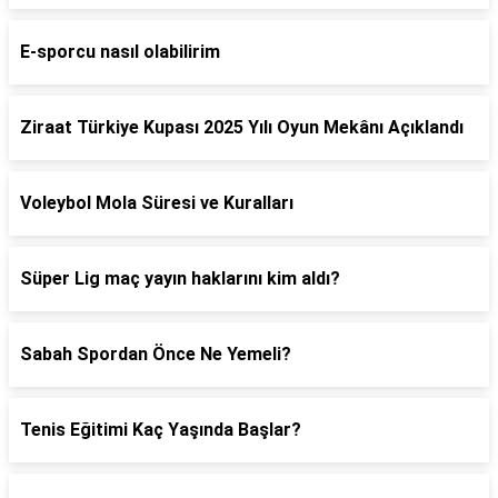
E-sporcu nasıl olabilirim
Ziraat Türkiye Kupası 2025 Yılı Oyun Mekânı Açıklandı
Voleybol Mola Süresi ve Kuralları
Süper Lig maç yayın haklarını kim aldı?
Sabah Spordan Önce Ne Yemeli?
Tenis Eğitimi Kaç Yaşında Başlar?