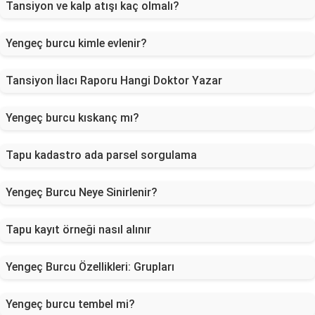
Tansiyon ve kalp atışı kaç olmalı?
Yengeç burcu kimle evlenir?
Tansiyon İlacı Raporu Hangi Doktor Yazar
Yengeç burcu kıskanç mı?
Tapu kadastro ada parsel sorgulama
Yengeç Burcu Neye Sinirlenir?
Tapu kayıt örneği nasıl alınır
Yengeç Burcu Özellikleri: Grupları
Yengeç burcu tembel mi?