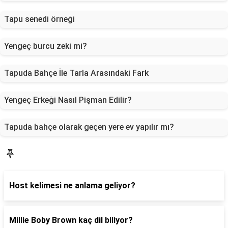
Tapu senedi örneği
Yengeç burcu zeki mi?
Tapuda Bahçe İle Tarla Arasındaki Fark
Yengeç Erkeği Nasıl Pişman Edilir?
Tapuda bahçe olarak geçen yere ev yapılır mı?
Blog
Host kelimesi ne anlama geliyor?
Millie Boby Brown kaç dil biliyor?