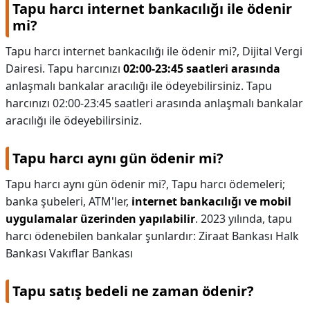
Tapu harcı internet bankacılığı ile ödenir
mi?
Tapu harcı internet bankacılığı ile ödenir mi?,
Dijital Vergi
Dairesi. Tapu harcınızı
02:00-23:45 saatleri arasında
anlaşmalı bankalar aracılığı ile ödeyebilirsiniz. Tapu
harcınızı 02:00-23:45 saatleri arasında anlaşmalı bankalar
aracılığı ile ödeyebilirsiniz.
Tapu harcı aynı gün ödenir mi?
Tapu harcı aynı gün ödenir mi?,
Tapu harcı ödemeleri;
banka şubeleri, ATM'ler,
internet bankacılığı ve mobil
uygulamalar üzerinden yapılabilir
. 2023 yılında, tapu
harcı ödenebilen bankalar şunlardır: Ziraat Bankası Halk
Bankası Vakıflar Bankası
Tapu satış bedeli ne zaman ödenir?