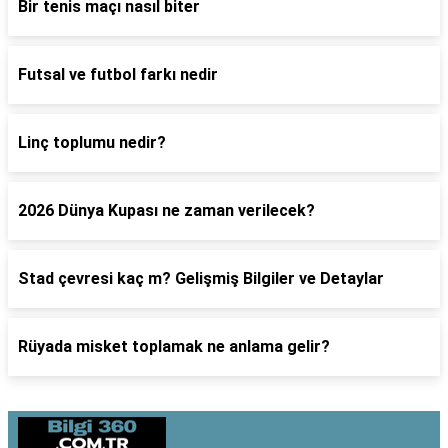
Bir tenis maçı nasıl biter
Futsal ve futbol farkı nedir
Linç toplumu nedir?
2026 Dünya Kupası ne zaman verilecek?
Stad çevresi kaç m? Gelişmiş Bilgiler ve Detaylar
Rüyada misket toplamak ne anlama gelir?