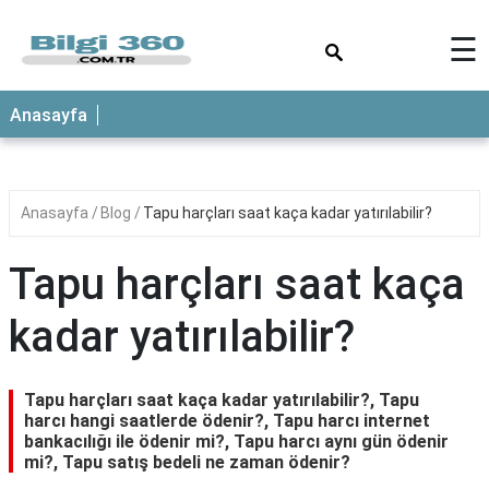
×
☰
ANASAYFA
Anasayfa
Anasayfa
Blog
Tapu harçları saat kaça kadar yatırılabilir?
Tapu harçları saat kaça
kadar yatırılabilir?
Tapu harçları saat kaça kadar yatırılabilir?, Tapu
harcı hangi saatlerde ödenir?, Tapu harcı internet
bankacılığı ile ödenir mi?, Tapu harcı aynı gün ödenir
mi?, Tapu satış bedeli ne zaman ödenir?