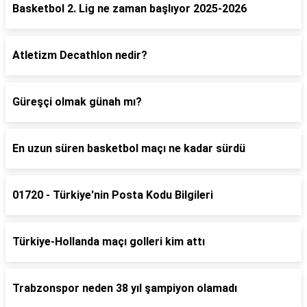
Basketbol 2. Lig ne zaman başlıyor 2025-2026
Atletizm Decathlon nedir?
Güreşçi olmak günah mı?
En uzun süren basketbol maçı ne kadar sürdü
01720 - Türkiye'nin Posta Kodu Bilgileri
Türkiye-Hollanda maçı golleri kim attı
Trabzonspor neden 38 yıl şampiyon olamadı