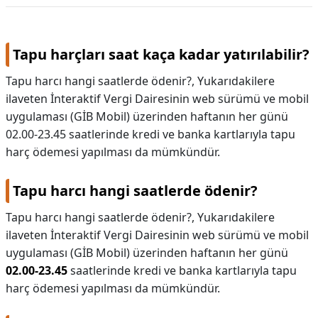
Tapu harçları saat kaça kadar yatırılabilir?
Tapu harcı hangi saatlerde ödenir?, Yukarıdakilere
ilaveten İnteraktif Vergi Dairesinin web sürümü ve mobil
uygulaması (GİB Mobil) üzerinden haftanın her günü
02.00-23.45 saatlerinde kredi ve banka kartlarıyla tapu
harç ödemesi yapılması da mümkündür.
Tapu harcı hangi saatlerde ödenir?
Tapu harcı hangi saatlerde ödenir?,
Yukarıdakilere
ilaveten İnteraktif Vergi Dairesinin web sürümü ve mobil
uygulaması (GİB Mobil) üzerinden haftanın her günü
02.00-23.45
saatlerinde kredi ve banka kartlarıyla tapu
harç ödemesi yapılması da mümkündür.