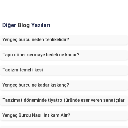
Diğer
Blog
Yazıları
Yengeç burcu neden tehlikelidir?
Tapu döner sermaye bedeli ne kadar?
Taoizm temel ilkesi
Yengeç burcu ne kadar kıskanç?
Tanzimat döneminde tiyatro türünde eser veren sanatçılar
Yengeç Burcu Nasıl İntikam Alır?