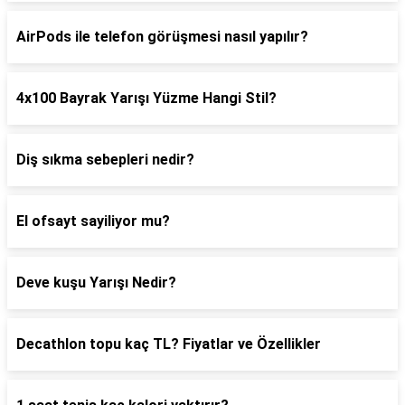
AirPods ile telefon görüşmesi nasıl yapılır?
4x100 Bayrak Yarışı Yüzme Hangi Stil?
Diş sıkma sebepleri nedir?
El ofsayt sayiliyor mu?
Deve kuşu Yarışı Nedir?
Decathlon topu kaç TL? Fiyatlar ve Özellikler