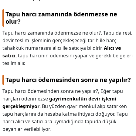
Tapu harcı zamanında ödenmezse ne
olur?
Tapu harcı zamanında ödenmezse ne olur?,
Tapu dairesi,
devir teslim işleminin gerçekleşeceği tarih ile harç
tahakkuk numarasını alıcı ile satıcıya bildirir.
Alıcı ve
satıcı
, tapu harcının ödemesini yapar ve gerekli belgeleri
teslim alır.
Tapu harcı ödemesinden sonra ne yapılır?
Tapu harcı ödemesinden sonra ne yapılır?,
Eğer tapu
harçları ödenmezse
gayrimenkulün devir işlemi
gerçekleşmiyor
. Bu yüzden gayrimenkul alıp satarken
tapu harçlarını da hesaba katma ihtiyacı doğuyor. Tapu
harcı alıcı ve satıcılara uymadığında tapuda düşük
beyanlar verilebiliyor.