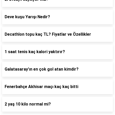
Deve kuşu Yarışı Nedir?
Decathlon topu kaç TL? Fiyatlar ve Özellikler
1 saat tenis kaç kalori yaktırır?
Galatasaray'ın en çok gol atan kimdir?
Fenerbahçe Akhisar maçı kaç kaç bitti
2 yaş 10 kilo normal mi?