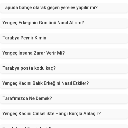
Tapuda bahçe olarak geçen yere ev yapılır mı?
Yengeç Erkeğinin Gönlünü Nasıl Alırım?
Tarabya Peynir Kimin
Yengeç İnsana Zarar Verir Mi?
Tarabya posta kodu kaç?
Yengeç Kadını Balık Erkeğini Nasıl Etkiler?
Tarafımızca Ne Demek?
Yengeç Kadını Cinsellikte Hangi Burçla Anlaşır?