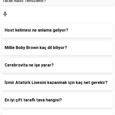
Tarak Nasıl Temizlenir?
Blog
Host kelimesi ne anlama geliyor?
Millie Boby Brown kaç dil biliyor?
Cerebrovita ne işe yarar?
İzmir Atatürk Lisesini kazanmak için kaç net gerekir?
En iyi çift taraflı tava hangisi?