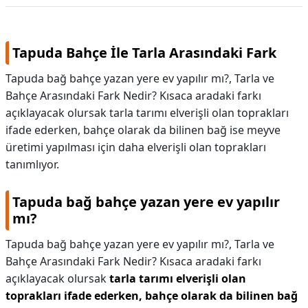
Tapuda Bahçe İle Tarla Arasındaki Fark
Tapuda bağ bahçe yazan yere ev yapılır mı?, Tarla ve
Bahçe Arasındaki Fark Nedir? Kısaca aradaki farkı
açıklayacak olursak tarla tarımı elverişli olan toprakları
ifade ederken, bahçe olarak da bilinen bağ ise meyve
üretimi yapılması için daha elverişli olan toprakları
tanımlıyor.
Tapuda bağ bahçe yazan yere ev yapılır
mı?
Tapuda bağ bahçe yazan yere ev yapılır mı?,
Tarla ve
Bahçe Arasındaki Fark Nedir? Kısaca aradaki farkı
açıklayacak olursak
tarla tarımı elverişli olan
toprakları ifade ederken, bahçe olarak da bilinen bağ