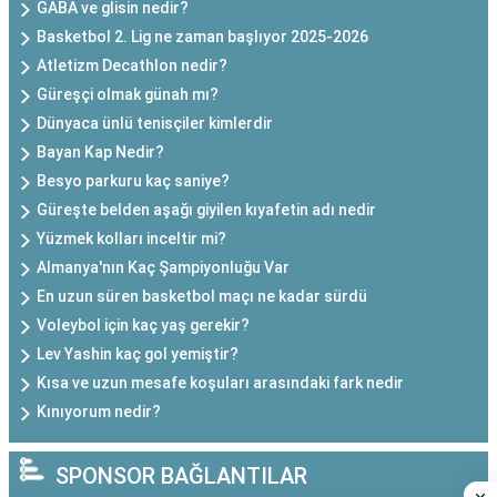
GABA ve glisin nedir?
Basketbol 2. Lig ne zaman başlıyor 2025-2026
Atletizm Decathlon nedir?
Güreşçi olmak günah mı?
Dünyaca ünlü tenisçiler kimlerdir
Bayan Kap Nedir?
Besyo parkuru kaç saniye?
Güreşte belden aşağı giyilen kıyafetin adı nedir
Yüzmek kolları inceltir mi?
Almanya'nın Kaç Şampiyonluğu Var
En uzun süren basketbol maçı ne kadar sürdü
Voleybol için kaç yaş gerekir?
Lev Yashin kaç gol yemiştir?
Kısa ve uzun mesafe koşuları arasındaki fark nedir
Kınıyorum nedir?
SPONSOR BAĞLANTILAR