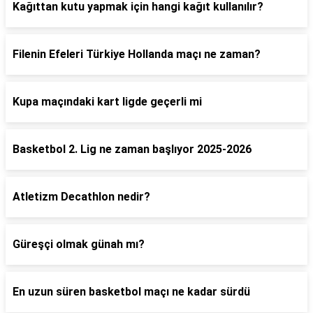
Kağıttan kutu yapmak için hangi kağıt kullanılır?
Filenin Efeleri Türkiye Hollanda maçı ne zaman?
Kupa maçındaki kart ligde geçerli mi
Basketbol 2. Lig ne zaman başlıyor 2025-2026
Atletizm Decathlon nedir?
Güreşçi olmak günah mı?
En uzun süren basketbol maçı ne kadar sürdü