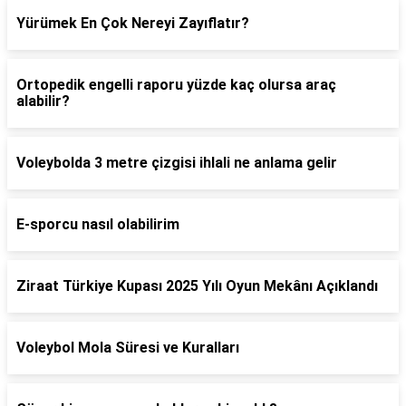
Yürümek En Çok Nereyi Zayıflatır?
Ortopedik engelli raporu yüzde kaç olursa araç
alabilir?
Voleybolda 3 metre çizgisi ihlali ne anlama gelir
E-sporcu nasıl olabilirim
Ziraat Türkiye Kupası 2025 Yılı Oyun Mekânı Açıklandı
Voleybol Mola Süresi ve Kuralları