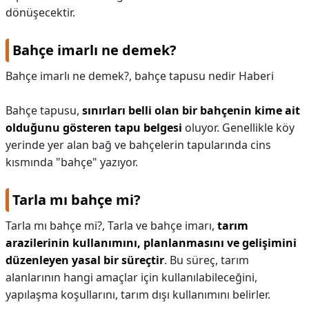
dönüşecektir.
Bahçe imarlı ne demek?
Bahçe imarlı ne demek?,
bahçe tapusu nedir Haberi
Bahçe tapusu,
sınırları belli olan bir bahçenin kime ait
olduğunu gösteren tapu belgesi
oluyor. Genellikle köy
yerinde yer alan bağ ve bahçelerin tapularında cins
kısmında "bahçe" yazıyor.
Tarla mı bahçe mi?
Tarla mı bahçe mi?,
Tarla ve bahçe imarı,
tarım
arazilerinin kullanımını, planlanmasını ve gelişimini
düzenleyen yasal bir süreçtir
. Bu süreç, tarım
alanlarının hangi amaçlar için kullanılabileceğini,
yapılaşma koşullarını, tarım dışı kullanımını belirler.