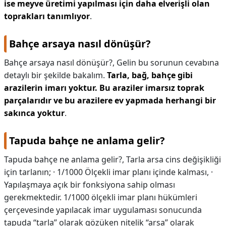
ise meyve üretimi yapılması için daha elverişli olan
toprakları tanımlıyor
.
Bahçe arsaya nasıl dönüşür?
Bahçe arsaya nasıl dönüşür?,
Gelin bu sorunun cevabına
detaylı bir şekilde bakalım.
Tarla, bağ, bahçe gibi
arazilerin imarı yoktur.
Bu araziler imarsız toprak
parçalarıdır ve bu arazilere ev yapmada herhangi bir
sakınca yoktur
.
Tapuda bahçe ne anlama gelir?
Tapuda bahçe ne anlama gelir?,
Tarla arsa cins değişikliği
için tarlanın; · 1/1000 Ölçekli imar planı içinde kalması, ·
Yapılaşmaya açık bir fonksiyona sahip olması
gerekmektedir. 1/1000 ölçekli imar planı hükümleri
çerçevesinde yapılacak imar uygulaması sonucunda
tapuda “tarla” olarak gözüken nitelik “arsa” olarak