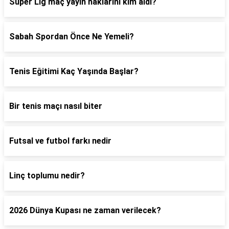
Süper Lig maç yayın haklarını kim aldı?
Sabah Spordan Önce Ne Yemeli?
Tenis Eğitimi Kaç Yaşında Başlar?
Bir tenis maçı nasıl biter
Futsal ve futbol farkı nedir
Linç toplumu nedir?
2026 Dünya Kupası ne zaman verilecek?