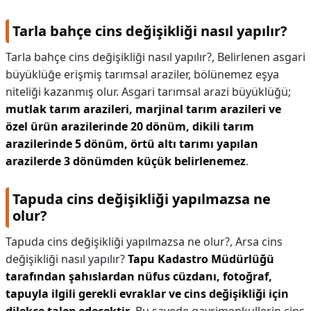
Tarla bahçe cins değişikliği nasıl yapılır?
Tarla bahçe cins değişikliği nasıl yapılır?,
Belirlenen asgari
büyüklüğe erişmiş tarımsal araziler, bölünemez eşya
niteliği kazanmış olur. Asgari tarımsal arazi büyüklüğü;
mutlak tarım arazileri, marjinal tarım arazileri ve
özel ürün arazilerinde 20 dönüm, dikili tarım
arazilerinde 5 dönüm, örtü altı tarımı yapılan
arazilerde 3 dönümden küçük belirlenemez
.
Tapuda cins değişikliği yapılmazsa ne
olur?
Tapuda cins değişikliği yapılmazsa ne olur?,
Arsa cins
değişikliği nasıl yapılır?
Tapu Kadastro Müdürlüğü
tarafından şahıslardan nüfus cüzdanı, fotoğraf,
tapuyla ilgili gerekli evraklar ve cins değişikliği için