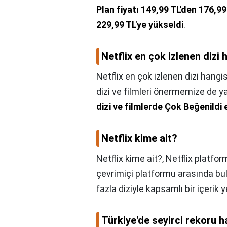
Plan fiyatı 149,99 TL'den 176,99
229,99 TL'ye yükseldi
.
Netflix en çok izlenen dizi 
Netflix en çok izlenen dizi hangis
dizi ve filmleri önermemize de y
dizi ve filmlerde Çok Beğenildi 
Netflix kime ait?
Netflix kime ait?,
Netflix platfor
çevrimiçi platformu arasında bu
fazla diziyle kapsamlı bir içerik 
Türkiye'de seyirci rekoru h