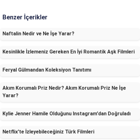
Benzer İçerikler
Naftalin Nedir ve Ne İşe Yarar?
Kesinlikle İzlemeniz Gereken En İyi Romantik Aşk Filmleri
Feryal Gülmandan Koleksiyon Tanıtımı
Akım Korumalı Priz Nedir? Akım Korumalı Priz Ne İşe
Yarar?
Kylie Jenner Hamile Olduğunu Instagram'dan Doğruladı
Netflix'te İzleyebileceğiniz Türk Filmleri