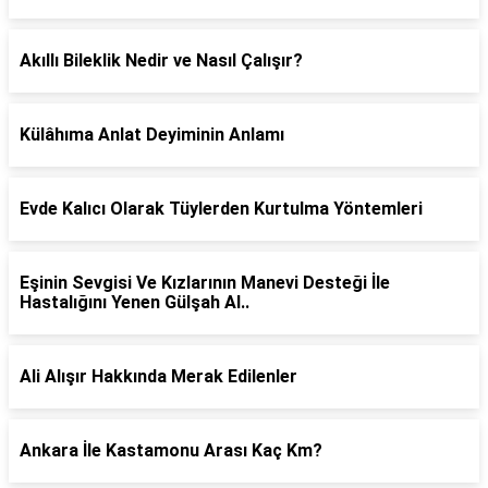
Akıllı Bileklik Nedir ve Nasıl Çalışır?
Külâhıma Anlat Deyiminin Anlamı
Evde Kalıcı Olarak Tüylerden Kurtulma Yöntemleri
Eşinin Sevgisi Ve Kızlarının Manevi Desteği İle
Hastalığını Yenen Gülşah Al..
Ali Alışır Hakkında Merak Edilenler
Ankara İle Kastamonu Arası Kaç Km?