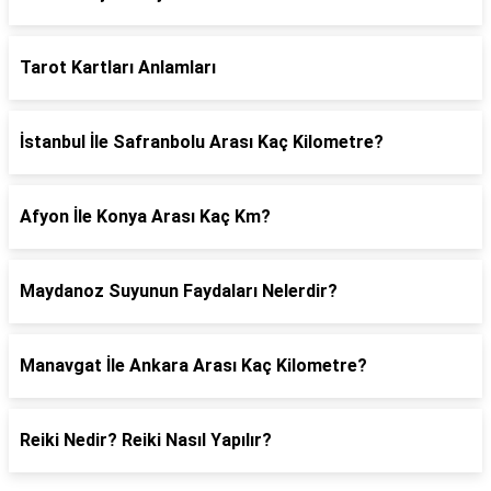
Tarot Kartları Anlamları
İstanbul İle Safranbolu Arası Kaç Kilometre?
Afyon İle Konya Arası Kaç Km?
Maydanoz Suyunun Faydaları Nelerdir?
Manavgat İle Ankara Arası Kaç Kilometre?
Reiki Nedir? Reiki Nasıl Yapılır?