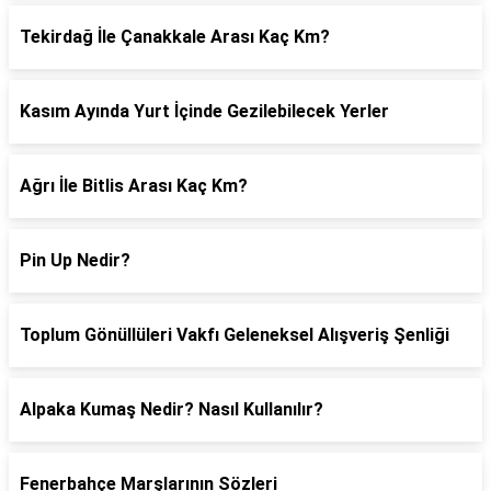
Tekirdağ İle Çanakkale Arası Kaç Km?
Kasım Ayında Yurt İçinde Gezilebilecek Yerler
Ağrı İle Bitlis Arası Kaç Km?
Pin Up Nedir?
Toplum Gönüllüleri Vakfı Geleneksel Alışveriş Şenliği
Alpaka Kumaş Nedir? Nasıl Kullanılır?
Fenerbahçe Marşlarının Sözleri