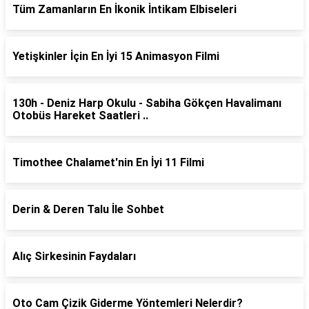
Tüm Zamanların En İkonik İntikam Elbiseleri
Yetişkinler İçin En İyi 15 Animasyon Filmi
130h - Deniz Harp Okulu - Sabiha Gökçen Havalimanı
Otobüs Hareket Saatleri ..
Timothee Chalamet'nin En İyi 11 Filmi
Derin & Deren Talu İle Sohbet
Alıç Sirkesinin Faydaları
Oto Cam Çizik Giderme Yöntemleri Nelerdir?