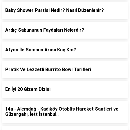
Baby Shower Partisi Nedir? Nasıl Düzenlenir?
Ardıç Sabununun Faydaları Nelerdir?
Afyon İle Samsun Arası Kaç Km?
Pratik Ve Lezzetli Burrito Bowl Tarifleri
En İyi 20 Gizem Dizisi
14a - Alemdağ - Kadıköy Otobüs Hareket Saatleri ve
Güzergahı, İett İstanbul..