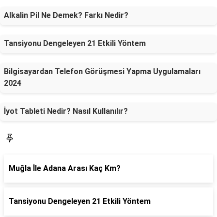
Alkalin Pil Ne Demek? Farkı Nedir?
Tansiyonu Dengeleyen 21 Etkili Yöntem
Bilgisayardan Telefon Görüşmesi Yapma Uygulamaları
2024
İyot Tableti Nedir? Nasıl Kullanılır?
SON YAZILAR
Muğla İle Adana Arası Kaç Km?
Tansiyonu Dengeleyen 21 Etkili Yöntem