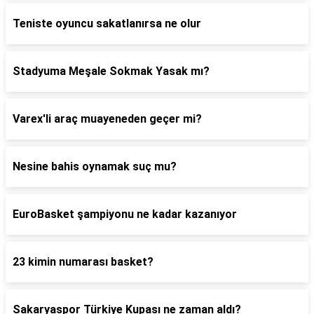
Teniste oyuncu sakatlanırsa ne olur
Stadyuma Meşale Sokmak Yasak mı?
Varex'li araç muayeneden geçer mi?
Nesine bahis oynamak suç mu?
EuroBasket şampiyonu ne kadar kazanıyor
23 kimin numarası basket?
Sakaryaspor Türkiye Kupası ne zaman aldı?