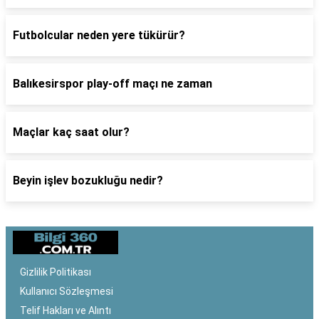
Futbolcular neden yere tükürür?
Balıkesirspor play-off maçı ne zaman
Maçlar kaç saat olur?
Beyin işlev bozukluğu nedir?
Gizlilik Politikası
Kullanıcı Sözleşmesi
Telif Hakları ve Alıntı