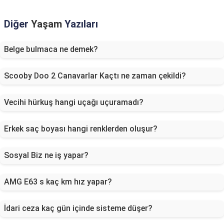
Diğer
Yaşam
Yazıları
Belge bulmaca ne demek?
Scooby Doo 2 Canavarlar Kaçtı ne zaman çekildi?
Vecihi hürkuş hangi uçağı uçuramadı?
Erkek saç boyası hangi renklerden oluşur?
Sosyal Biz ne iş yapar?
AMG E63 s kaç km hız yapar?
İdari ceza kaç gün içinde sisteme düşer?