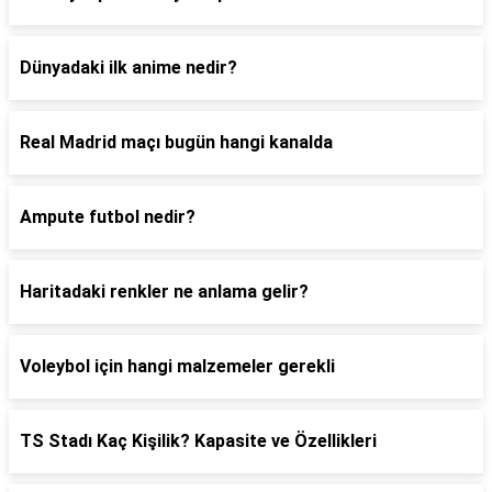
Dünyadaki ilk anime nedir?
Real Madrid maçı bugün hangi kanalda
Ampute futbol nedir?
Haritadaki renkler ne anlama gelir?
Voleybol için hangi malzemeler gerekli
TS Stadı Kaç Kişilik? Kapasite ve Özellikleri