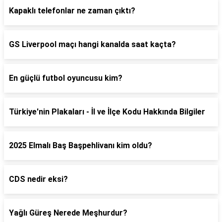
Kapaklı telefonlar ne zaman çıktı?
GS Liverpool maçı hangi kanalda saat kaçta?
En güçlü futbol oyuncusu kim?
Türkiye'nin Plakaları - İl ve İlçe Kodu Hakkında Bilgiler
2025 Elmalı Baş Başpehlivanı kim oldu?
CDS nedir eksi?
Yağlı Güreş Nerede Meşhurdur?