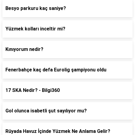
Besyo parkuru kaç saniye?
Yüzmek kolları inceltir mi?
Kınıyorum nedir?
Fenerbahçe kaç defa Eurolig şampiyonu oldu
17 SKA Nedir? - Bilgi360
Gol olunca isabetli şut sayılıyor mu?
Rüyada Havuz İçinde Yüzmek Ne Anlama Gelir?