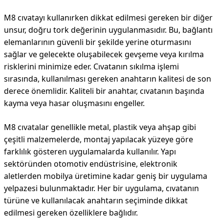
M8 cıvatayı kullanırken dikkat edilmesi gereken bir diğer
unsur, doğru tork değerinin uygulanmasıdır. Bu, bağlantı
elemanlarının güvenli bir şekilde yerine oturmasını
sağlar ve gelecekte oluşabilecek gevşeme veya kırılma
risklerini minimize eder. Cıvatanın sıkılma işlemi
sırasında, kullanılması gereken anahtarın kalitesi de son
derece önemlidir. Kaliteli bir anahtar, cıvatanın başında
kayma veya hasar oluşmasını engeller.
M8 cıvatalar genellikle metal, plastik veya ahşap gibi
çeşitli malzemelerde, montaj yapılacak yüzeye göre
farklılık gösteren uygulamalarda kullanılır. Yapı
sektöründen otomotiv endüstrisine, elektronik
aletlerden mobilya üretimine kadar geniş bir uygulama
yelpazesi bulunmaktadır. Her bir uygulama, cıvatanın
türüne ve kullanılacak anahtarın seçiminde dikkat
edilmesi gereken özelliklere bağlıdır.