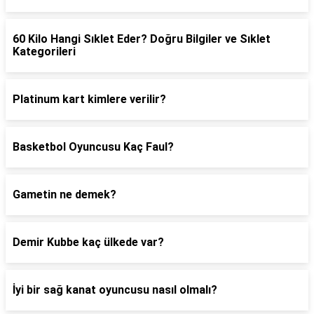
60 Kilo Hangi Sıklet Eder? Doğru Bilgiler ve Sıklet
Kategorileri
Platinum kart kimlere verilir?
Basketbol Oyuncusu Kaç Faul?
Gametin ne demek?
Demir Kubbe kaç ülkede var?
İyi bir sağ kanat oyuncusu nasıl olmalı?