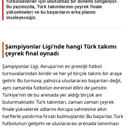
futbolseverler için unutulmaz bir dönemi simgeliyor.
Bu yazımızda, Türk takımlarının çeyrek finale
yükselmeleri ve bu başarıların arka planını
inceleyeceğiz.
Şampiyonlar Ligi'nde hangi Türk takımı
çeyrek final oynadı
Şampiyonlar Ligi, Avrupa'nın en prestijli futbol
turnuvalarından biridir ve her yıl birçok takımı bir araya
getirir. Bu turnuva, yalnızca uluslararası başarıları değil,
aynı zamanda futbolun evrensel dilini de yansıtır.
Türkiye'nin de bu arenada yer aldığı birçok anı
bulunmaktadır. Türk takımları, zaman zaman çeyrek
finale yükselerek adlarını Avrupa sahnesine altın
harflerle yazdırma fırsatı bulmuşlardır. Bu başarılar, Türk
futbolunun gelişimi ve uluslararası arenada tanınması