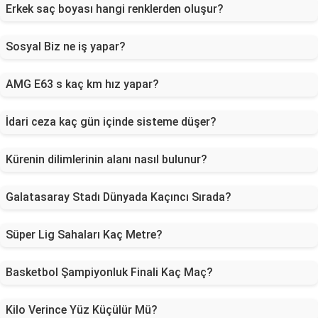
Erkek saç boyası hangi renklerden oluşur?
Sosyal Biz ne iş yapar?
AMG E63 s kaç km hız yapar?
İdari ceza kaç gün içinde sisteme düşer?
Kürenin dilimlerinin alanı nasıl bulunur?
Galatasaray Stadı Dünyada Kaçıncı Sırada?
Süper Lig Sahaları Kaç Metre?
Basketbol Şampiyonluk Finali Kaç Maç?
Kilo Verince Yüz Küçülür Mü?