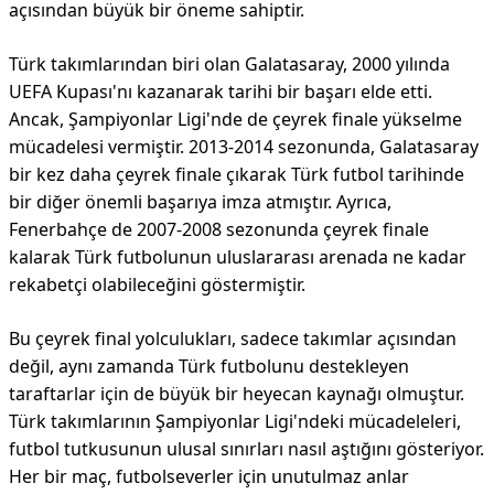
açısından büyük bir öneme sahiptir.
Türk takımlarından biri olan Galatasaray, 2000 yılında
UEFA Kupası'nı kazanarak tarihi bir başarı elde etti.
Ancak, Şampiyonlar Ligi'nde de çeyrek finale yükselme
mücadelesi vermiştir. 2013-2014 sezonunda, Galatasaray
bir kez daha çeyrek finale çıkarak Türk futbol tarihinde
bir diğer önemli başarıya imza atmıştır. Ayrıca,
Fenerbahçe de 2007-2008 sezonunda çeyrek finale
kalarak Türk futbolunun uluslararası arenada ne kadar
rekabetçi olabileceğini göstermiştir.
Bu çeyrek final yolculukları, sadece takımlar açısından
değil, aynı zamanda Türk futbolunu destekleyen
taraftarlar için de büyük bir heyecan kaynağı olmuştur.
Türk takımlarının Şampiyonlar Ligi'ndeki mücadeleleri,
futbol tutkusunun ulusal sınırları nasıl aştığını gösteriyor.
Her bir maç, futbolseverler için unutulmaz anlar