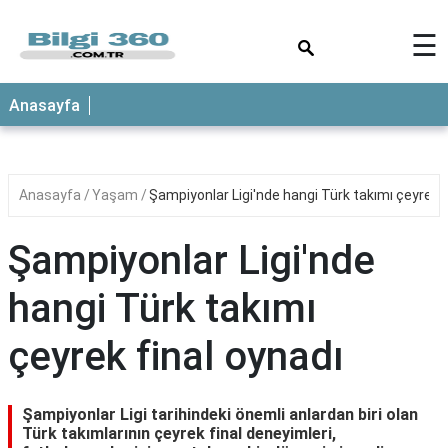
×
☰
ANASAYFA
Anasayfa
Anasayfa
Yaşam
Şampiyonlar Ligi'nde hangi Türk takımı çeyrek f
Şampiyonlar Ligi'nde
hangi Türk takımı
çeyrek final oynadı
Şampiyonlar Ligi tarihindeki önemli anlardan biri olan
Türk takımlarının çeyrek final deneyimleri,