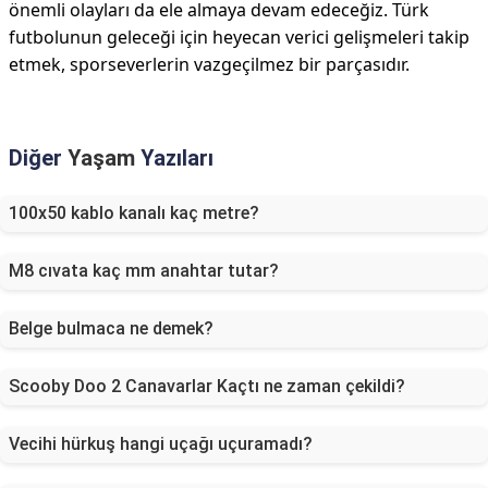
önemli olayları da ele almaya devam edeceğiz. Türk
futbolunun geleceği için heyecan verici gelişmeleri takip
etmek, sporseverlerin vazgeçilmez bir parçasıdır.
Diğer
Yaşam
Yazıları
100x50 kablo kanalı kaç metre?
M8 cıvata kaç mm anahtar tutar?
Belge bulmaca ne demek?
Scooby Doo 2 Canavarlar Kaçtı ne zaman çekildi?
Vecihi hürkuş hangi uçağı uçuramadı?