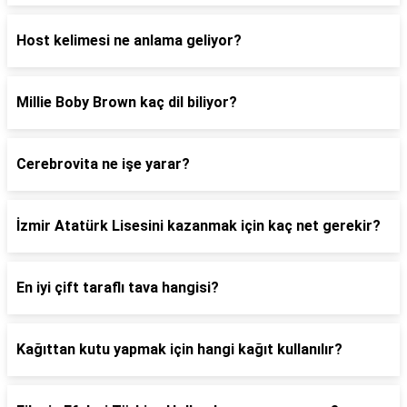
Host kelimesi ne anlama geliyor?
Millie Boby Brown kaç dil biliyor?
Cerebrovita ne işe yarar?
İzmir Atatürk Lisesini kazanmak için kaç net gerekir?
En iyi çift taraflı tava hangisi?
Kağıttan kutu yapmak için hangi kağıt kullanılır?