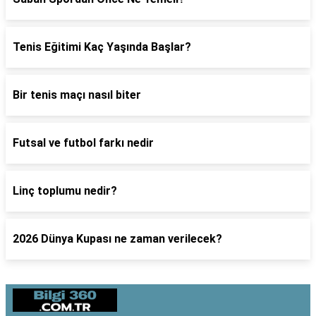
Tenis Eğitimi Kaç Yaşında Başlar?
Bir tenis maçı nasıl biter
Futsal ve futbol farkı nedir
Linç toplumu nedir?
2026 Dünya Kupası ne zaman verilecek?