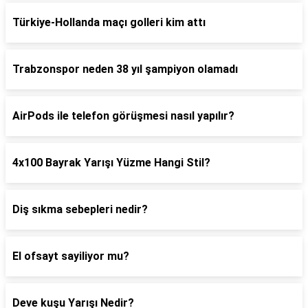
Türkiye-Hollanda maçı golleri kim attı
Trabzonspor neden 38 yıl şampiyon olamadı
AirPods ile telefon görüşmesi nasıl yapılır?
4x100 Bayrak Yarışı Yüzme Hangi Stil?
Diş sıkma sebepleri nedir?
El ofsayt sayiliyor mu?
Deve kuşu Yarışı Nedir?