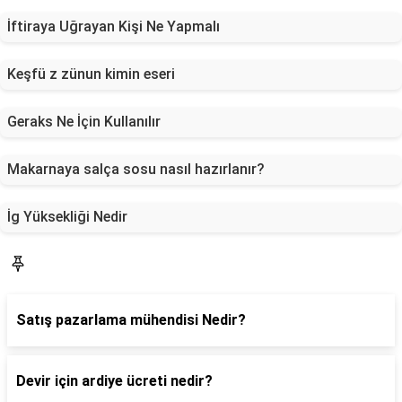
İftiraya Uğrayan Kişi Ne Yapmalı
Keşfü z zünun kimin eseri
Geraks Ne İçin Kullanılır
Makarnaya salça sosu nasıl hazırlanır?
İg Yüksekliği Nedir
Blog
Satış pazarlama mühendisi Nedir?
Devir için ardiye ücreti nedir?