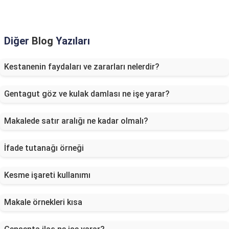
Diğer
Blog
Yazıları
Kestanenin faydaları ve zararları nelerdir?
Gentagut göz ve kulak damlası ne işe yarar?
Makalede satır aralığı ne kadar olmalı?
İfade tutanağı örneği
Kesme işareti kullanımı
Makale örnekleri kısa