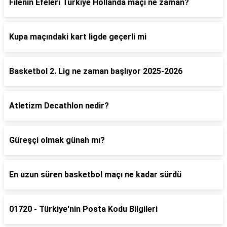
Filenin Efeleri Türkiye Hollanda maçı ne zaman?
Kupa maçındaki kart ligde geçerli mi
Basketbol 2. Lig ne zaman başlıyor 2025-2026
Atletizm Decathlon nedir?
Güreşçi olmak günah mı?
En uzun süren basketbol maçı ne kadar sürdü
01720 - Türkiye'nin Posta Kodu Bilgileri