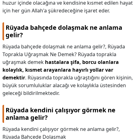
huzur içinde olacağına ve kendisine kısmet edilen hayat
için her gün Allah'a şükredeceğine işaret eder.
Rüyada bahçede dolaşmak ne anlama
gelir?
Rüyada bahçede dolaşmak ne anlama gelir?,
Rüyada
Toprakla Uğraşmak Ne Demek? Rüyada toprakla
uğraşmak demek
hastalara şifa, borcu olanlara
kolaylık, kısmet arayanlara hayırlı yollar var
demektir
. Rüyasında toprakla uğraştığını gören kişinin,
büyük sorumluluklar alacağı ve kolaylıkla üstesinden
geleceği bildirilmektedir.
Rüyada kendini çalışıyor görmek ne
anlama gelir?
Rüyada kendini çalışıyor görmek ne anlama gelir?,
Rüyada Bahçede Dolaşmak