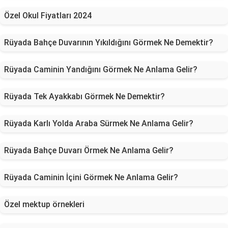
Özel Okul Fiyatları 2024
Rüyada Bahçe Duvarının Yıkıldığını Görmek Ne Demektir?
Rüyada Caminin Yandığını Görmek Ne Anlama Gelir?
Rüyada Tek Ayakkabı Görmek Ne Demektir?
Rüyada Karlı Yolda Araba Sürmek Ne Anlama Gelir?
Rüyada Bahçe Duvarı Örmek Ne Anlama Gelir?
Rüyada Caminin İçini Görmek Ne Anlama Gelir?
Özel mektup örnekleri