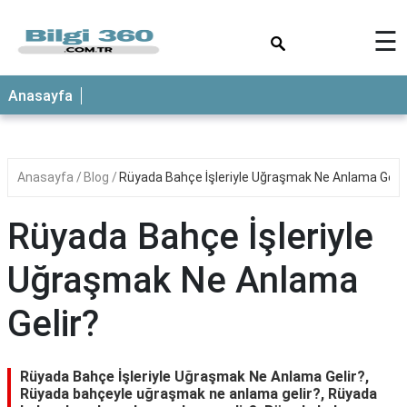
×
☰
ANASAYFA
Anasayfa
Anasayfa
Blog
Rüyada Bahçe İşleriyle Uğraşmak Ne Anlama Gelir
Rüyada Bahçe İşleriyle
Uğraşmak Ne Anlama
Gelir?
Rüyada Bahçe İşleriyle Uğraşmak Ne Anlama Gelir?,
Rüyada bahçeyle uğraşmak ne anlama gelir?, Rüyada