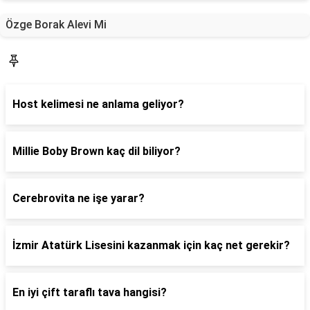
Özge Borak Alevi Mi
Blog
Host kelimesi ne anlama geliyor?
Millie Boby Brown kaç dil biliyor?
Cerebrovita ne işe yarar?
İzmir Atatürk Lisesini kazanmak için kaç net gerekir?
En iyi çift taraflı tava hangisi?