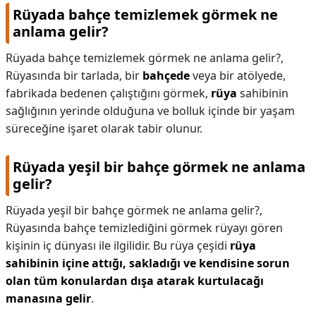
Rüyada bahçe temizlemek görmek ne
anlama gelir?
Rüyada bahçe temizlemek görmek ne anlama gelir?,
Rüyasında bir tarlada, bir
bahçede
veya bir atölyede,
fabrikada bedenen çalıştığını görmek,
rüya
sahibinin
sağlığının yerinde olduğuna ve bolluk içinde bir yaşam
süreceğine işaret olarak tabir olunur.
Rüyada yeşil bir bahçe görmek ne anlama
gelir?
Rüyada yeşil bir bahçe görmek ne anlama gelir?,
Rüyasında bahçe temizlediğini görmek rüyayı gören
kişinin iç dünyası ile ilgilidir. Bu rüya çeşidi
rüya
sahibinin içine attığı, sakladığı ve kendisine sorun
olan tüm konulardan dışa atarak kurtulacağı
manasına gelir
.