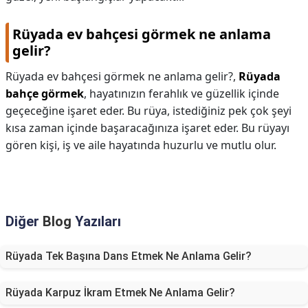
Rüyada ev bahçesi görmek ne anlama
gelir?
Rüyada ev bahçesi görmek ne anlama gelir?,
Rüyada
bahçe görmek
, hayatınızın ferahlık ve güzellik içinde
geçeceğine işaret eder. Bu rüya, istediğiniz pek çok şeyi
kısa zaman içinde başaracağınıza işaret eder. Bu rüyayı
gören kişi, iş ve aile hayatında huzurlu ve mutlu olur.
Diğer
Blog
Yazıları
Rüyada Tek Başına Dans Etmek Ne Anlama Gelir?
Rüyada Karpuz İkram Etmek Ne Anlama Gelir?