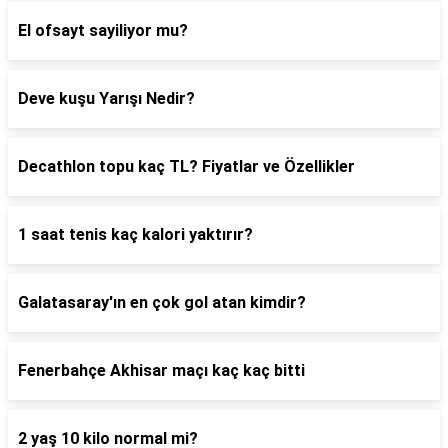
El ofsayt sayiliyor mu?
Deve kuşu Yarışı Nedir?
Decathlon topu kaç TL? Fiyatlar ve Özellikler
1 saat tenis kaç kalori yaktırır?
Galatasaray'ın en çok gol atan kimdir?
Fenerbahçe Akhisar maçı kaç kaç bitti
2 yaş 10 kilo normal mi?