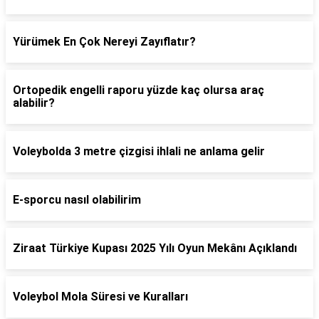
Yürümek En Çok Nereyi Zayıflatır?
Ortopedik engelli raporu yüzde kaç olursa araç
alabilir?
Voleybolda 3 metre çizgisi ihlali ne anlama gelir
E-sporcu nasıl olabilirim
Ziraat Türkiye Kupası 2025 Yılı Oyun Mekânı Açıklandı
Voleybol Mola Süresi ve Kuralları