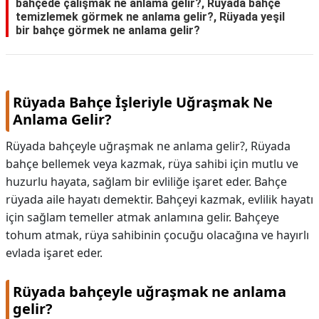
bahçede çalışmak ne anlama gelir?, Rüyada bahçe
temizlemek görmek ne anlama gelir?, Rüyada yeşil
bir bahçe görmek ne anlama gelir?
Rüyada Bahçe İşleriyle Uğraşmak Ne
Anlama Gelir?
Rüyada bahçeyle uğraşmak ne anlama gelir?, Rüyada
bahçe bellemek veya kazmak, rüya sahibi için mutlu ve
huzurlu hayata, sağlam bir evliliğe işaret eder. Bahçe
rüyada aile hayatı demektir. Bahçeyi kazmak, evlilik hayatı
için sağlam temeller atmak anlamına gelir. Bahçeye
tohum atmak, rüya sahibinin çocuğu olacağına ve hayırlı
evlada işaret eder.
Rüyada bahçeyle uğraşmak ne anlama
gelir?