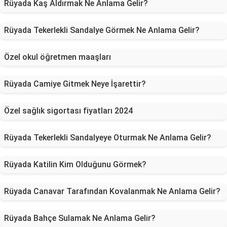
Rüyada Kaş Aldırmak Ne Anlama Gelir?
Rüyada Tekerlekli Sandalye Görmek Ne Anlama Gelir?
Özel okul öğretmen maaşları
Rüyada Camiye Gitmek Neye İşarettir?
Özel sağlık sigortası fiyatları 2024
Rüyada Tekerlekli Sandalyeye Oturmak Ne Anlama Gelir?
Rüyada Katilin Kim Olduğunu Görmek?
Rüyada Canavar Tarafından Kovalanmak Ne Anlama Gelir?
Rüyada Bahçe Sulamak Ne Anlama Gelir?