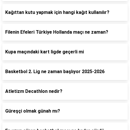
Kağıttan kutu yapmak için hangi kağıt kullanılır?
Filenin Efeleri Türkiye Hollanda maçı ne zaman?
Kupa maçındaki kart ligde geçerli mi
Basketbol 2. Lig ne zaman başlıyor 2025-2026
Atletizm Decathlon nedir?
Güreşçi olmak günah mı?