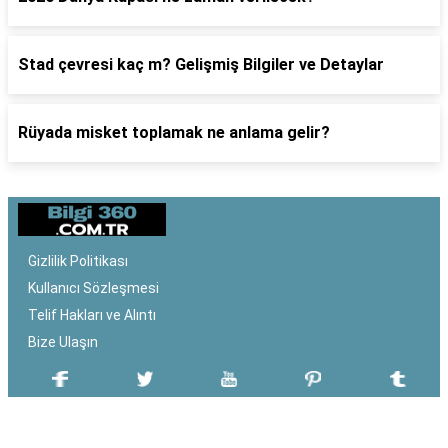
Stad çevresi kaç m? Gelişmiş Bilgiler ve Detaylar
Rüyada misket toplamak ne anlama gelir?
Gizlilik Politikası
Kullanıcı Sözleşmesi
Telif Hakları ve Alıntı
Bize Ulaşın
SON EKLENEN YAZILAR