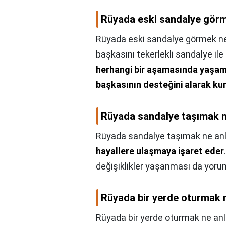
Rüyada eski sandalye görm
Rüyada eski sandalye görmek ne
başkasını tekerlekli sandalye ile
herhangi bir aşamasında yaşamı
başkasının desteğini alarak kur
Rüyada sandalye taşımak n
Rüyada sandalye taşımak ne anl
hayallere ulaşmaya işaret eder
değişiklikler yaşanması da yorum
Rüyada bir yerde oturmak 
Rüyada bir yerde oturmak ne anl