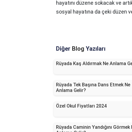
hayatını düzene sokacak ve artık 
sosyal hayatına da çeki düzen ve
Diğer
Blog
Yazıları
Rüyada Kaş Aldırmak Ne Anlama Ge
Rüyada Tek Başına Dans Etmek Ne
Anlama Gelir?
Özel Okul Fiyatları 2024
Rüyada Caminin Yandığını Görmek 