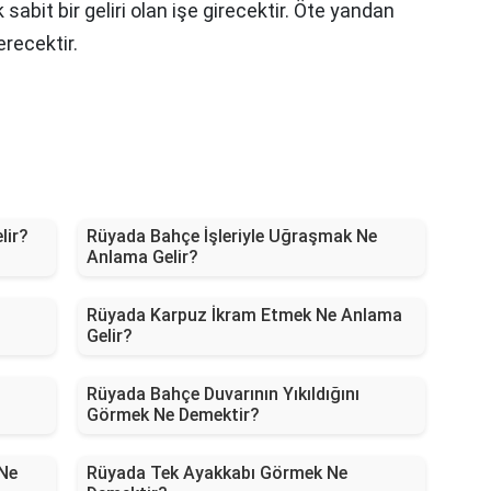
sabit bir geliri olan işe girecektir. Öte yandan
recektir.
lir?
Rüyada Bahçe İşleriyle Uğraşmak Ne
Anlama Gelir?
Rüyada Karpuz İkram Etmek Ne Anlama
Gelir?
Rüyada Bahçe Duvarının Yıkıldığını
Görmek Ne Demektir?
Ne
Rüyada Tek Ayakkabı Görmek Ne