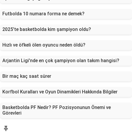
Futbolda 10 numara forma ne demek?
2025'te basketbolda kim şampiyon oldu?
Hızlı ve öfkeli ölen oyuncu neden öldü?
Arjantin Ligi'nde en çok şampiyon olan takım hangisi?
Bir maç kaç saat sürer
Korfbol Kuralları ve Oyun Dinamikleri Hakkında Bilgiler
Basketbolda PF Nedir? PF Pozisyonunun Önemi ve
Görevleri
Faydalı Bilgiler