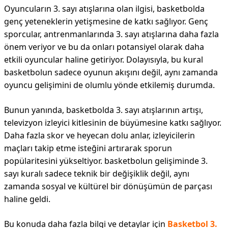
Oyuncuların 3. sayı atışlarına olan ilgisi, basketbolda
genç yeteneklerin yetişmesine de katkı sağlıyor. Genç
sporcular, antrenmanlarında 3. sayı atışlarına daha fazla
önem veriyor ve bu da onları potansiyel olarak daha
etkili oyuncular haline getiriyor. Dolayısıyla, bu kural
basketbolun sadece oyunun akışını değil, aynı zamanda
oyuncu gelişimini de olumlu yönde etkilemiş durumda.
Bunun yanında, basketbolda 3. sayı atışlarının artışı,
televizyon izleyici kitlesinin de büyümesine katkı sağlıyor.
Daha fazla skor ve heyecan dolu anlar, izleyicilerin
maçları takip etme isteğini artırarak sporun
popülaritesini yükseltiyor. basketbolun gelişiminde 3.
sayı kuralı sadece teknik bir değişiklik değil, aynı
zamanda sosyal ve kültürel bir dönüşümün de parçası
haline geldi.
Bu konuda daha fazla bilgi ve detaylar için
Basketbol 3.