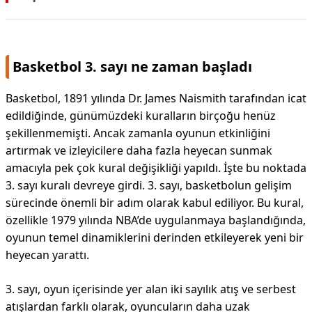
Basketbol 3. sayı ne zaman başladı
Basketbol, 1891 yılında Dr. James Naismith tarafından icat
edildiğinde, günümüzdeki kuralların birçoğu henüz
şekillenmemişti. Ancak zamanla oyunun etkinliğini
artırmak ve izleyicilere daha fazla heyecan sunmak
amacıyla pek çok kural değişikliği yapıldı. İşte bu noktada
3. sayı kuralı devreye girdi. 3. sayı, basketbolun gelişim
sürecinde önemli bir adım olarak kabul ediliyor. Bu kural,
özellikle 1979 yılında NBA’de uygulanmaya başlandığında,
oyunun temel dinamiklerini derinden etkileyerek yeni bir
heyecan yarattı.
3. sayı, oyun içerisinde yer alan iki sayılık atış ve serbest
atışlardan farklı olarak, oyuncuların daha uzak