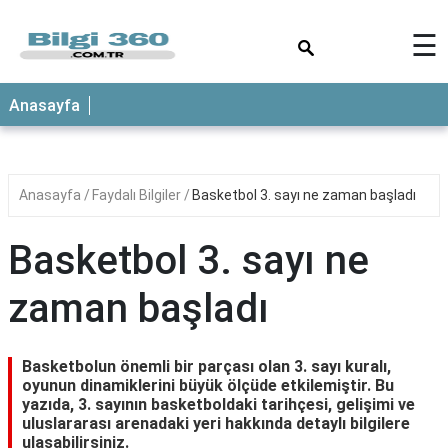
×
☰
ANASAYFA
Anasayfa
Anasayfa
Faydalı Bilgiler
Basketbol 3. sayı ne zaman başladı
Basketbol 3. sayı ne
zaman başladı
Basketbolun önemli bir parçası olan 3. sayı kuralı,
oyunun dinamiklerini büyük ölçüde etkilemiştir. Bu
yazıda, 3. sayının basketboldaki tarihçesi, gelişimi ve
uluslararası arenadaki yeri hakkında detaylı bilgilere
ulaşabilirsiniz.