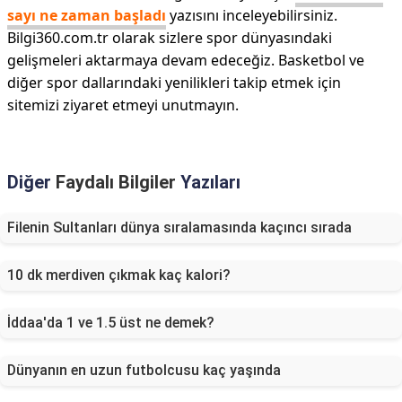
sayı ne zaman başladı
yazısını inceleyebilirsiniz.
Bilgi360.com.tr olarak sizlere spor dünyasındaki
gelişmeleri aktarmaya devam edeceğiz. Basketbol ve
diğer spor dallarındaki yenilikleri takip etmek için
sitemizi ziyaret etmeyi unutmayın.
Diğer
Faydalı Bilgiler
Yazıları
Filenin Sultanları dünya sıralamasında kaçıncı sırada
10 dk merdiven çıkmak kaç kalori?
İddaa'da 1 ve 1.5 üst ne demek?
Dünyanın en uzun futbolcusu kaç yaşında