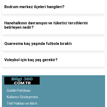
Bodrum merkez ilçeleri hangileri?
Hanehalkının davranışını ve tüketici tercihlerini
belirleyen nedir?
Quaresma kaç yaşında futbola bıraktı
Voleybol için kaç yaş gerekir?
Gizlilik Politikası
Kullanıcı Sözleşmesi
Telif Hakları ve Alıntı