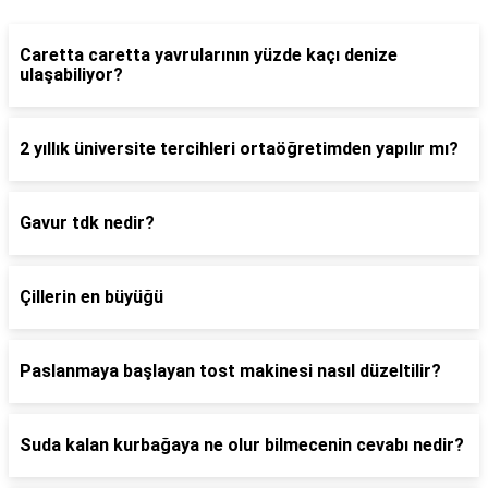
Caretta caretta yavrularının yüzde kaçı denize
ulaşabiliyor?
2 yıllık üniversite tercihleri ortaöğretimden yapılır mı?
Gavur tdk nedir?
Çillerin en büyüğü
Paslanmaya başlayan tost makinesi nasıl düzeltilir?
Suda kalan kurbağaya ne olur bilmecenin cevabı nedir?