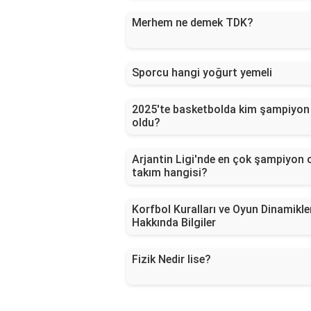
Merhem ne demek TDK?
Sporcu hangi yoğurt yemeli
2025'te basketbolda kim şampiyon
oldu?
Arjantin Ligi'nde en çok şampiyon 
takım hangisi?
Korfbol Kuralları ve Oyun Dinamikle
Hakkında Bilgiler
Fizik Nedir lise?