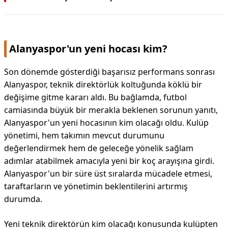
Alanyaspor'un yeni hocası kim?
Son dönemde gösterdiği başarısız performans sonrası
Alanyaspor, teknik direktörlük koltuğunda köklü bir
değişime gitme kararı aldı. Bu bağlamda, futbol
camiasında büyük bir merakla beklenen sorunun yanıtı,
Alanyaspor'un yeni hocasının kim olacağı oldu. Kulüp
yönetimi, hem takımın mevcut durumunu
değerlendirmek hem de geleceğe yönelik sağlam
adımlar atabilmek amacıyla yeni bir koç arayışına girdi.
Alanyaspor'un bir süre üst sıralarda mücadele etmesi,
taraftarların ve yönetimin beklentilerini artırmış
durumda.
Yeni teknik direktörün kim olacağı konusunda kulüpten