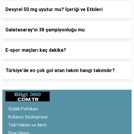
Desyrel 50 mg uyutur mu? İçeriği ve Etkileri
Galatasaray'ın 38 şampiyonluğu mu
E-spor maçları kaç dakika?
Türkiye'de en çok gol atan takım hangi takımdır?
Gizlilik Politikası
Kullanıcı Sözleşmesi
Telif Hakları ve Alıntı
Bize Ulaşın