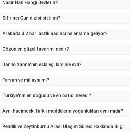
Nasır Han Hangi Devletin?
Sıfırıncı Gun dizisi bitti mi?
Arabada 3 2 bar lastik basıncı ne anlama geliyor?
Gözün en güzel tasarımı nedir?
Danilo zanna'nın eski eşi kiminle evli?
Fersah ve mil aynı mı?
Türkiye'nın en doğusu ve en batısı neresi?
Aynı hacimdeki farklı maddelerin yoğunlukları aynı mıdır?
Pendik ve Zeytinburnu Arası Ulaşım Süresi Hakkında Bilgi