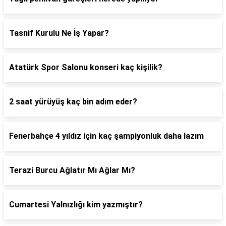
Tasnif Kurulu Ne İş Yapar?
Atatürk Spor Salonu konseri kaç kişilik?
2 saat yürüyüş kaç bin adım eder?
Fenerbahçe 4 yıldız için kaç şampiyonluk daha lazım
Terazi Burcu Ağlatır Mı Ağlar Mı?
Cumartesi Yalnızlığı kim yazmıştır?