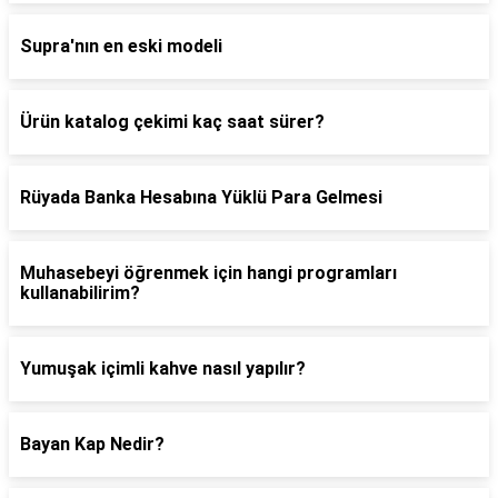
Supra'nın en eski modeli
Ürün katalog çekimi kaç saat sürer?
Rüyada Banka Hesabına Yüklü Para Gelmesi
Muhasebeyi öğrenmek için hangi programları
kullanabilirim?
Yumuşak içimli kahve nasıl yapılır?
Bayan Kap Nedir?