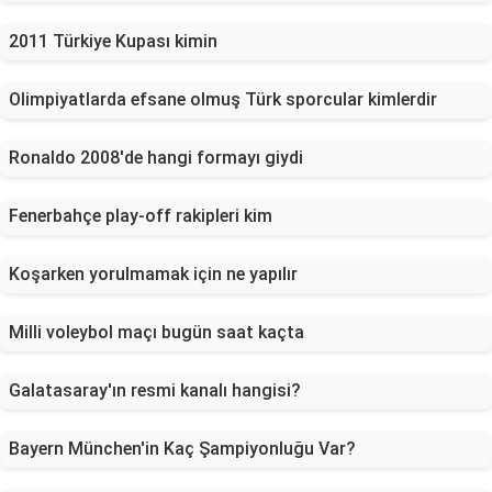
2011 Türkiye Kupası kimin
Olimpiyatlarda efsane olmuş Türk sporcular kimlerdir
Ronaldo 2008'de hangi formayı giydi
Fenerbahçe play-off rakipleri kim
Koşarken yorulmamak için ne yapılır
Milli voleybol maçı bugün saat kaçta
Galatasaray'ın resmi kanalı hangisi?
Bayern München'in Kaç Şampiyonluğu Var?