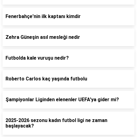
Fenerbahçe'nin ilk kaptanı kimdir
Zehra Güneşin asıl mesleği nedir
Futbolda kale vuruşu nedir?
Roberto Carlos kaç yaşında futbolu
Şampiyonlar Liginden elenenler UEFA'ya gider mi?
2025-2026 sezonu kadın futbol ligi ne zaman
başlayacak?