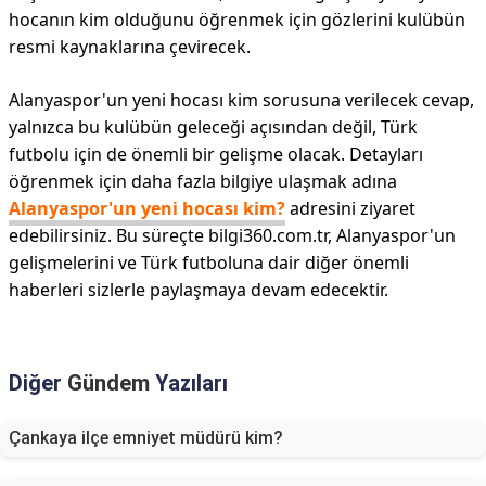
hocanın kim olduğunu öğrenmek için gözlerini kulübün
resmi kaynaklarına çevirecek.
Alanyaspor'un yeni hocası kim sorusuna verilecek cevap,
yalnızca bu kulübün geleceği açısından değil, Türk
futbolu için de önemli bir gelişme olacak. Detayları
öğrenmek için daha fazla bilgiye ulaşmak adına
Alanyaspor'un yeni hocası kim?
adresini ziyaret
edebilirsiniz. Bu süreçte bilgi360.com.tr, Alanyaspor'un
gelişmelerini ve Türk futboluna dair diğer önemli
haberleri sizlerle paylaşmaya devam edecektir.
Diğer
Gündem
Yazıları
Çankaya ilçe emniyet müdürü kim?