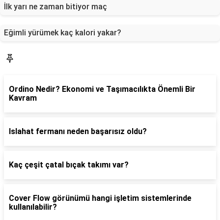
İlk yarı ne zaman bitiyor maç
Eğimli yürümek kaç kalori yakar?
Gündem
Ordino Nedir? Ekonomi ve Taşımacılıkta Önemli Bir
Kavram
Islahat fermanı neden başarısız oldu?
Kaç çeşit çatal bıçak takımı var?
Cover Flow görünümü hangi işletim sistemlerinde
kullanılabilir?