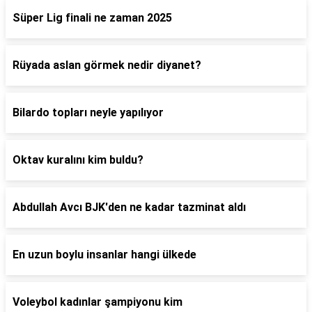
Süper Lig finali ne zaman 2025
Rüyada aslan görmek nedir diyanet?
Bilardo topları neyle yapılıyor
Oktav kuralını kim buldu?
Abdullah Avcı BJK'den ne kadar tazminat aldı
En uzun boylu insanlar hangi ülkede
Voleybol kadınlar şampiyonu kim